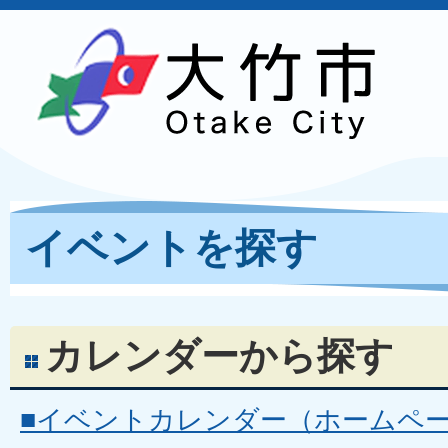
イベントを探す
カレンダーから探す
■イベントカレンダー（ホームペ