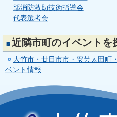
部消防救助技術指導会
代表選考会
近隣市町のイベントを
大竹市・廿日市市・安芸太田町
ベント情報