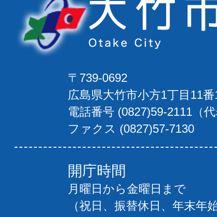
〒739-0692
広島県大竹市小方1丁目11番
電話番号 (0827)59-2111（
ファクス (0827)57-7130
開庁時間
月曜日から金曜日まで
（祝日、振替休日、年末年