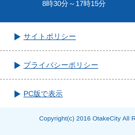
8時30分～17時15分
サイトポリシー
プライバシーポリシー
PC版で表示
Copyright(c) 2016 OtakeCity All 