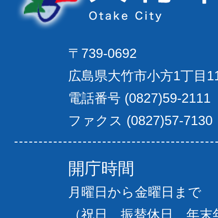
〒739-0692
広島県大竹市小方1丁目1
電話番号 (0827)59-21
ファクス (0827)57-7130
開庁時間
月曜日から金曜日まで
（祝日、振替休日、年末