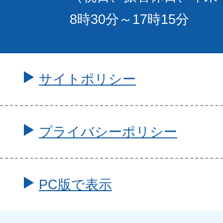
8時30分～17時15分
サイトポリシー
プライバシーポリシー
PC版で表示