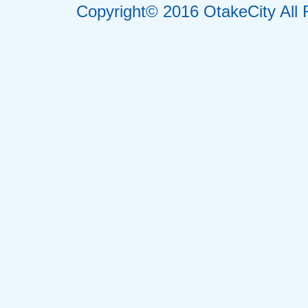
Copyright© 2016 OtakeCity All 