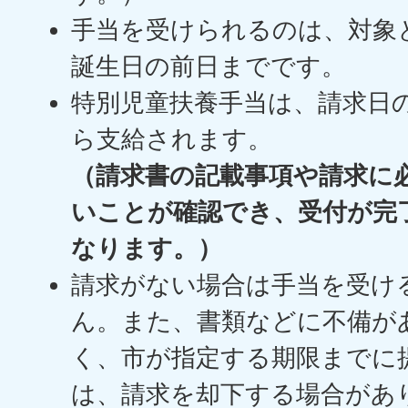
手当を受けられるのは、対象
誕生日の前日までです。
特別児童扶養手当は、請求日
ら支給されます。
（請求書の記載事項や請求に
いことが確認でき、受付が完
なります。）
請求がない場合は手当を受け
ん。また、書類などに不備が
く、市が指定する期限までに
は、請求を却下する場合があ