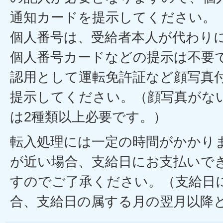
通知カードを提示してください。
個人番号は、受給者本人が代わり
個人番号カードなどの提示は不要で
認用として運転免許証など顔写真
提示してください。（顔写真がな
は2種類以上必要です。）
転入処理には一定の時間がかかり
が近い場合、支給日にお支払いで
すのでご了承ください。（支給日
合、支給日の属する月の翌月以降