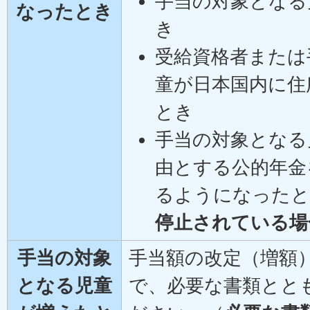
手当の対象となる
なったとき
き
受給資格者または
童が日本国内に住
とき
手当の対象となる
由とする公的年金
るようになったと
停止されている場
手当の対象
手当額の改定（増額
となる児童
で、必要な書類とと