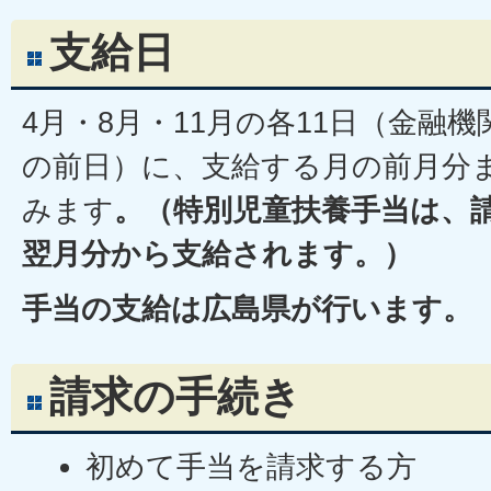
支給日
4月・8月・11月の各11日（金融
の前日）に、支給する月の前月分
みます
。（特別児童扶養手当は、
翌月分から支給されます。）
手当の支給は広島県が行います。
請求の手続き
初めて手当を請求する方