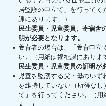
いる子どものいる世帯全員の
居監護の申立て」を行ってく
課にあります。）
民生委員・児童委員、寄宿舎
明が必要となります。
養育者の場合は、「養育申立
い。（用紙は福祉課にありま
民生委員・児童委員の証明が
児童を監護する父・母のいず
を維持していない（所得なし
て」を行ってください。（用
す。）