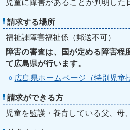
児童に障害があることが判明した
請求する場所
福祉課障害福祉係（郵送不可）
障害の審査は、国が定める障害程
て広島県が行います。
広島県ホームページ（特別児童
請求ができる方
児童を監護・養育している父、母