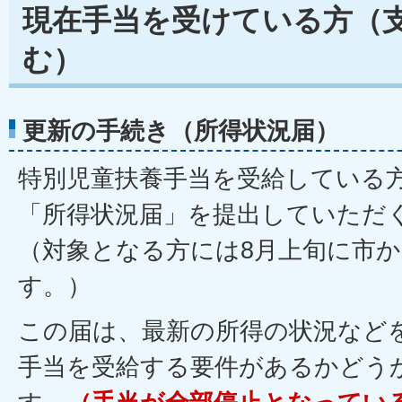
現在手当を受けている方（
む）
更新の手続き（所得状況届）
特別児童扶養手当を受給している方
「所得状況届」を提出していただ
（対象となる方には8月上旬に市
す。）
この届は、最新の所得の状況など
手当を受給する要件があるかどう