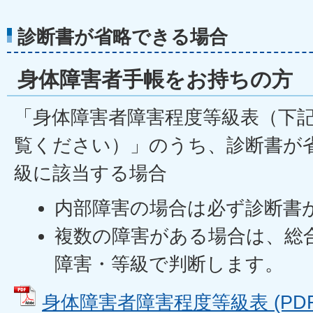
診断書が省略できる場合
身体障害者手帳をお持ちの方
「身体障害者障害程度等級表（下記
覧ください）」のうち、診断書が
級に該当する場合
内部障害の場合は必ず診断書
複数の障害がある場合は、総
障害・等級で判断します。
身体障害者障害程度等級表 (PDFフ