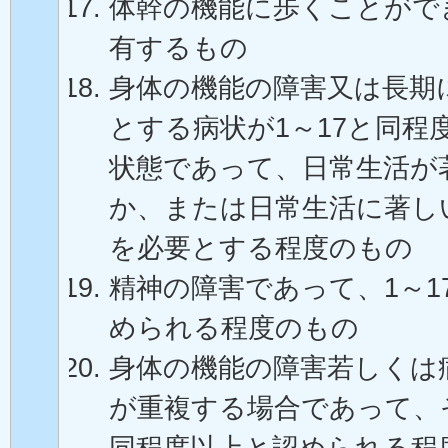
体幹の機能に歩くことがで
有するもの
身体の機能の障害又は長期
とする病状が1～17と同程
状態であって、日常生活が
か、または日常生活に著し
を必要とする程度のもの
精神の障害であって、1～1
められる程度のもの
身体の機能の障害若しくは
が重複する場合であって、そ
同程度以上と認められる程