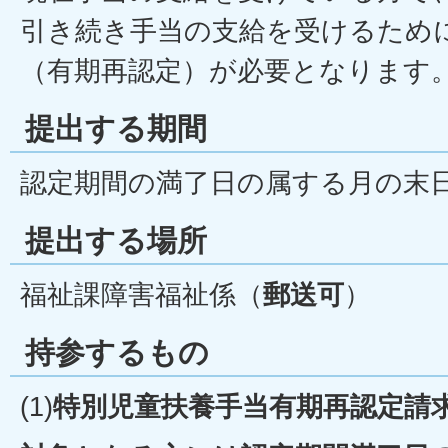
引き続き手当の支給を受けるため
（有期再認定）が必要となります
提出する期間
認定期間の満了日の属する月の末
提出する場所
福祉課障害福祉係（
郵送可
）
持参するもの
(1)
特別児童扶養手当有期再認定請