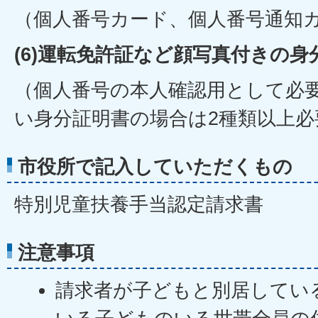
（個人番号カード、個人番号通知
(6)運転免許証など顔写真付きの身
（個人番号の本人確認用として必
い身分証明書の場合は2種類以上必
市役所で記入していただくもの
特別児童扶養手当認定請求書
注意事項
請求者が子どもと別居してい