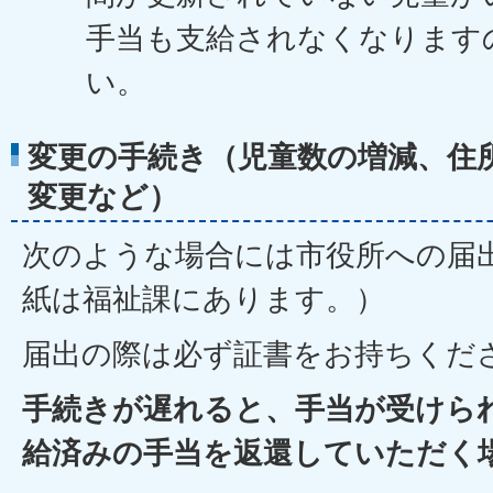
手当も支給されなくなります
い。
変更の手続き（児童数の増減、住
変更など）
次のような場合には市役所への届
紙は福祉課にあります。）
届出の際は必ず証書をお持ちくだ
手続きが遅れると、手当が受けら
給済みの手当を返還していただく