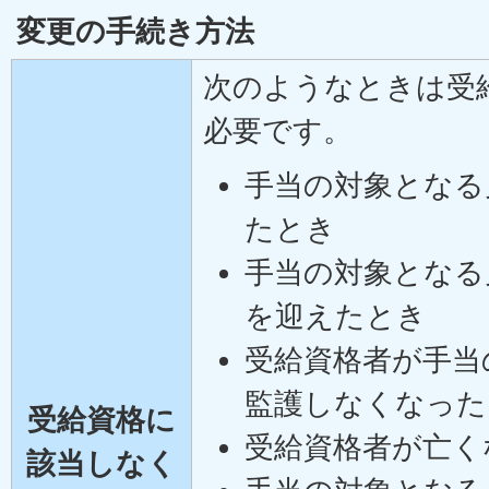
変更の手続き方法
次のようなときは受
必要です。
手当の対象となる
たとき
手当の対象となる
を迎えたとき
受給資格者が手当
監護しなくなった
受給資格に
受給資格者が亡く
該当しなく