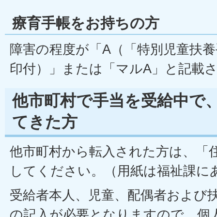
療育手帳をお持ちの方
障害の程度が「A（「特別児童扶
印付）」または「マルA」と記載
他市町村で手当を受給中で
てきた方
他市町村から転入された方は、「
してください。（用紙は福祉課に
受給者本人、児童、配偶者および
の記入が必要となりますので、個