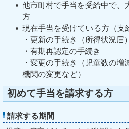
他市町村で手当を受給中で、
方
現在手当を受けている方（支
・更新の手続き（所得状況届
・有期再認定の手続き
・変更の手続き（児童数の増
機関の変更など）
初めて手当を請求する方
請求する期間