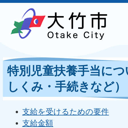
特別児童扶養手当につ
しくみ・手続きなど）
支給を受けるための要件
支給金額