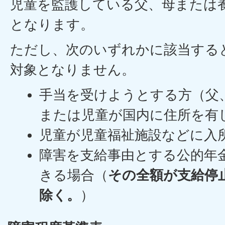
児童を監護している父、母または
となります。
ただし、次のいずれかに該当する
対象となりません。
手当を受けようとする方（父
または児童が国内に住所を有
児童が児童福祉施設などに入
障害を支給事由とする公的年
きる場合（
その全額が支給停
除く。
）