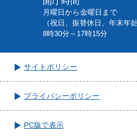
開庁時間
月曜日から金曜日まで
（祝日、振替休日、年末年
8時30分～17時15分
サイトポリシー
プライバシーポリシー
PC版で表示