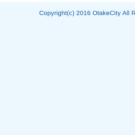
Copyright(c) 2016 OtakeCity All 