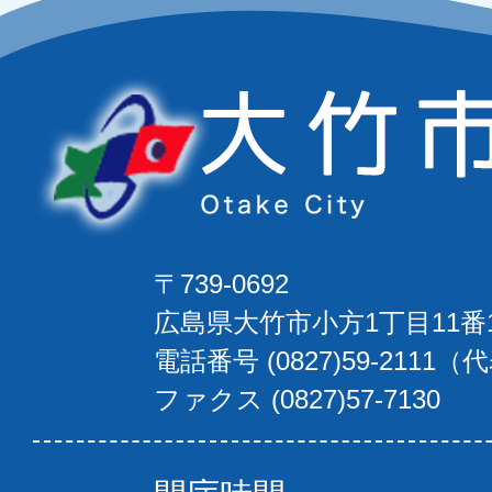
〒739-0692
広島県大竹市小方1丁目11番
電話番号 (0827)59-2111（
ファクス (0827)57-7130