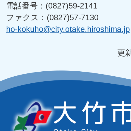
電話番号：(0827)59-2141
ファクス：(0827)57-7130
ho-kokuho@city.otake.hiroshima.jp
更新