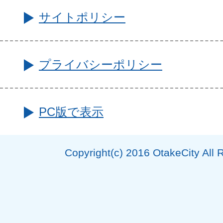
サイトポリシー
プライバシーポリシー
PC版で表示
Copyright(c) 2016 OtakeCity All 