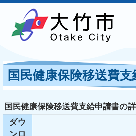
国民健康保険移送費支
国民健康保険移送費支給申請書の詳
ダウ
ンロ