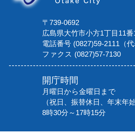
〒739-0692
広島県大竹市小方1丁目11番
電話番号 (0827)59-2111（
ファクス (0827)57-7130
開庁時間
月曜日から金曜日まで
（祝日、振替休日、年末年
8時30分～17時15分