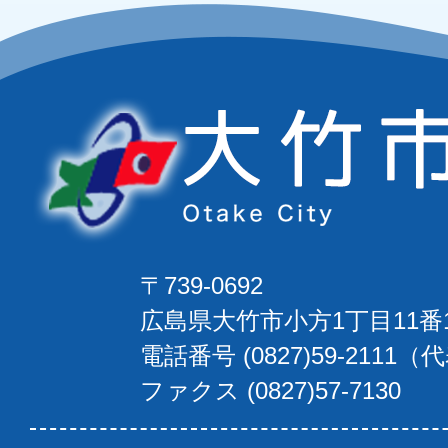
〒739-0692
広島県大竹市小方1丁目11番
電話番号 (0827)59-2111（
ファクス (0827)57-7130