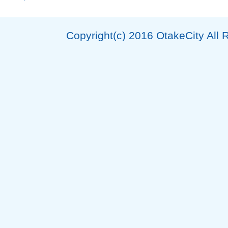
Copyright(c) 2016 OtakeCity All 