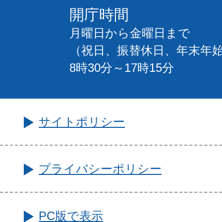
開庁時間
月曜日から金曜日まで
（祝日、振替休日、年末年
8時30分～17時15分
サイトポリシー
プライバシーポリシー
PC版で表示