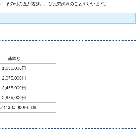
孫、その他の直系親族および兄弟姉妹のことをいいます。
基準額
1,695,000円
2,075,000円
2,455,000円
2,835,000円
380,000円加算