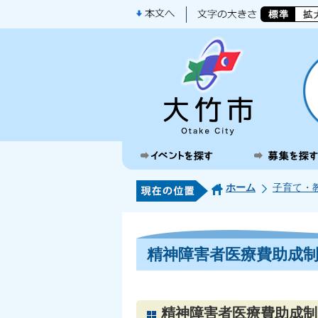
ホーム
子育て・
精神障害者医療費助成
精神障害者医療費助成制