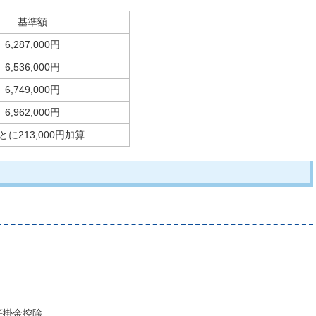
基準額
6,287,000円
6,536,000円
6,749,000円
6,962,000円
213,000円加算
等掛金控除