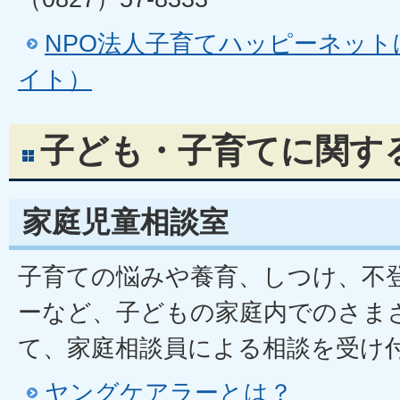
NPO法人子育てハッピーネッ
イト）
子ども・子育てに関す
家庭児童相談室
子育ての悩みや養育、しつけ、不
ーなど、子どもの家庭内でのさま
て、家庭相談員による相談を受け
ヤングケアラーとは？