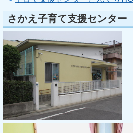
さかえ子育て支援センター