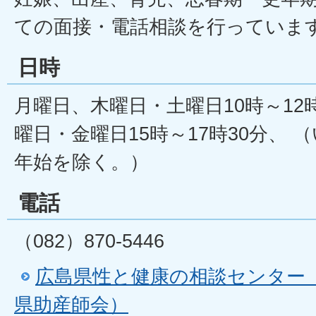
ての面接・電話相談を行っていま
日時
月曜日、木曜日・土曜日10時～12
曜日・金曜日15時～17時30分、
年始を除く。）
電話
（082）870-5446
広島県性と健康の相談センター
県助産師会）