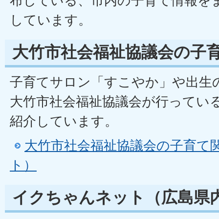
布している、市内の子育て情報を
しています。
大竹市社会福祉協議会の子
子育てサロン「すこやか」や出生
大竹市社会福祉協議会が行ってい
紹介しています。
大竹市社会福祉協議会の子育て
ト）
イクちゃんネット（広島県