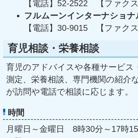
【電話】52-2522 【ファクス】
フルムーンインターナショナ
【電話】30-9015 【ファクス】
育児相談・栄養相談
育児のアドバイスや各種サービス
測定、栄養相談、専門機関の紹介
が訪問や電話で相談に応じます。
時間
月曜日～金曜日 8時30分～17時