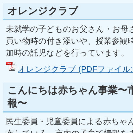
オレンジクラブ
未就学の子どものお父さん・お母
買い物時の付き添いや、授業参観
加時の託児などを行っています。
オレンジクラブ (PDFファイル: 1
こんにちは赤ちゃん事業〜
報〜
民生委員・児童委員による赤ちゃ