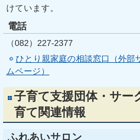
けています。
電話
（082）227-2377
ひとり親家庭の相談窓口（外部
ムページ）
子育て支援団体・サー
育て関連情報
ふれあいサロン