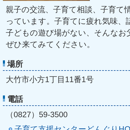
親子の交流、子育て相談、子育て
っています。子育てに疲れ気味、
子どもの遊び場がない、そんなお
ぜひ来てみてください。
場所
大竹市小方1丁目11番1号
電話
（0827）59-3500
子育て支援センターどんぐりHO