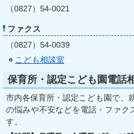
（0827）54-0021
ファクス
（0827）54-0039
こども相談室
保育所・認定こども園電話
市内各保育所・認定こども園で、
の悩みや不安などを電話・ファク
す。