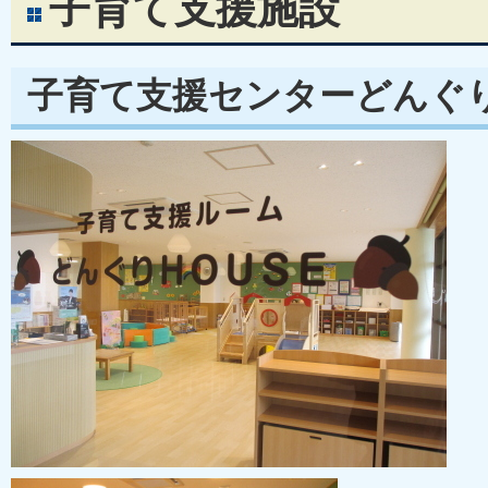
子育て支援施設
子育て支援センターどんぐり