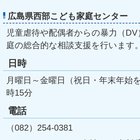
広島県西部こども家庭センター
児童虐待や配偶者からの暴力（DV
庭の総合的な相談支援を行います
日時
月曜日～金曜日（祝日・年末年始を除
時15分
電話
（082）254-0381