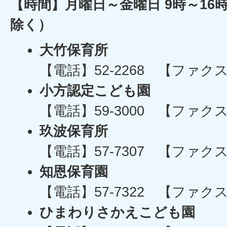
【時間】月曜日～金曜日 9時～16
除く）
大竹保育所
【電話】52-2268 【ファクス】
小方認定こども園
【電話】59-3000 【ファクス】
玖波保育所
【電話】57-7307 【ファクス】
知恩保育園
【電話】57-7322 【ファクス】
ひまわりさかえこども園