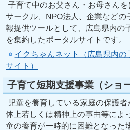
子育て中のお父さん・お母さんを
サークル、NPO法人、企業などの
報提供ツールとして、広島県内の
を集約したポータルサイトです。
イクちゃんネット（広島県内の
サイト）
子育て短期支援事業（ショ
児童を養育している家庭の保護者
体上若しくは精神上の事由等によ
童の養育が一時的に困難となった