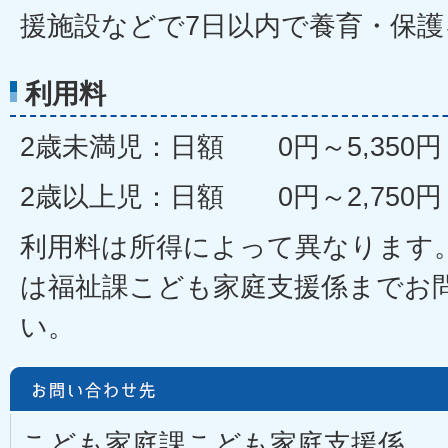
援施設などで7日以内で養育・保
利用料
2歳未満児：日額 0円～5,350円
2歳以上児：日額 0円～2,750円
利用料は所得によって異なります
は福祉課こども家庭支援係までお
い。
こども家庭課こども家庭支援係