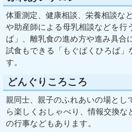
体重測定、健康相談、栄養相談な
や助産師による母乳相談などを行
ば」、離乳食の進め方や進み具合
試食もできる「もぐぱくひろば」
す。
どんぐりころころ
親同士、親子のふれあいの場とし
ら楽しくおしゃべり、情報交換な
の行事などもあります。