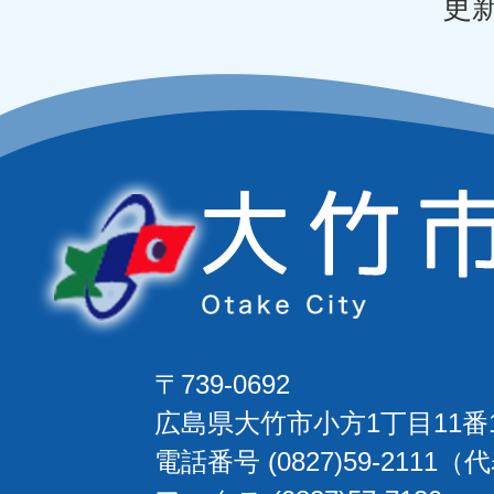
更新
〒739-0692
広島県大竹市小方1丁目11番
電話番号 (0827)59-2111（