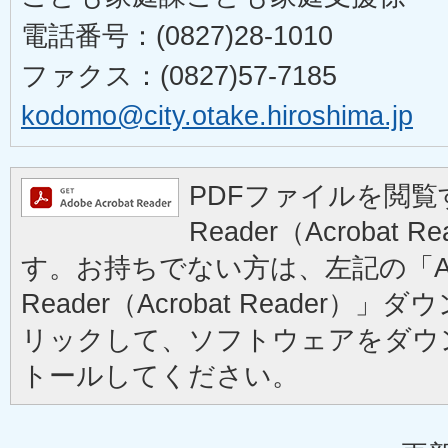
電話番号：(0827)28-1010
ファクス：(0827)57-7185
kodomo@city.otake.hiroshima.jp
PDFファイルを閲覧す
Reader（Acrobat
す。お持ちでない方は、左記の「Ad
Reader（Acrobat Reader
リックして、ソフトウェアをダウ
トールしてください。