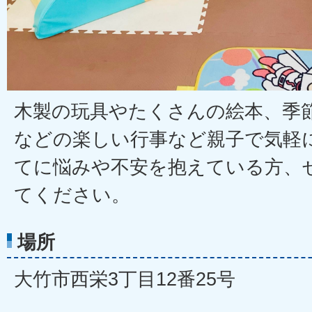
木製の玩具やたくさんの絵本、季
などの楽しい行事など親子で気軽
てに悩みや不安を抱えている方、
てください。
場所
大竹市西栄3丁目12番25号