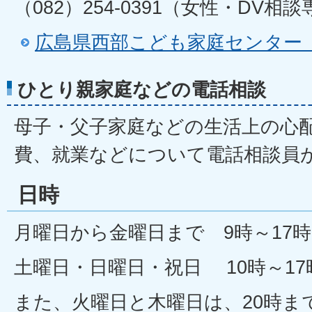
（082）254-0391（女性・DV相
広島県西部こども家庭センター
ひとり親家庭などの電話相談
母子・父子家庭などの生活上の心
費、就業などについて電話相談員
日時
月曜日から金曜日まで 9時～17時
土曜日・日曜日・祝日 10時～17
また、火曜日と木曜日は、20時ま