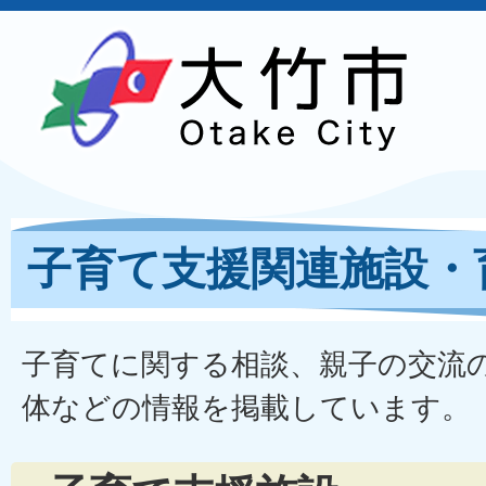
子育て支援関連施設・
子育てに関する相談、親子の交流
体などの情報を掲載しています。