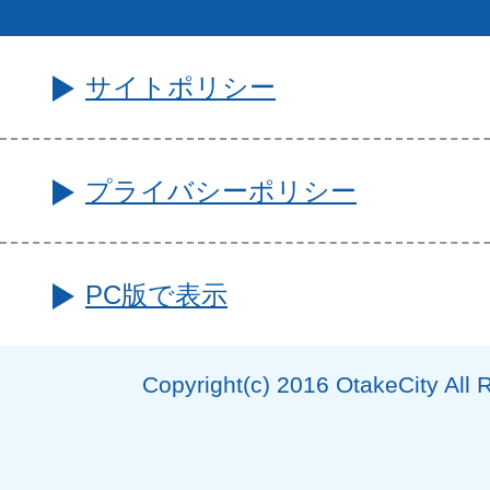
サイトポリシー
プライバシーポリシー
PC版で表示
Copyright(c) 2016 OtakeCity All 