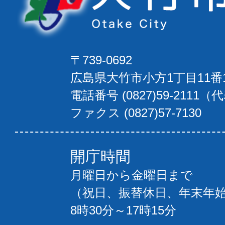
〒739-0692
広島県大竹市小方1丁目11番
電話番号 (0827)59-2111（
ファクス (0827)57-7130
開庁時間
月曜日から金曜日まで
（祝日、振替休日、年末年
8時30分～17時15分