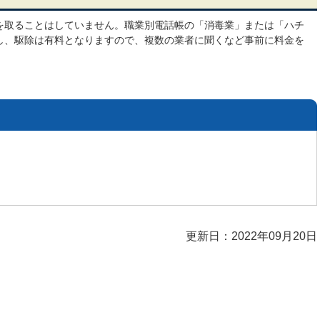
を取ることはしていません。職業別電話帳の「消毒業」または「ハチ
し、駆除は有料となりますので、複数の業者に聞くなど事前に料金を
更新日：2022年09月20日