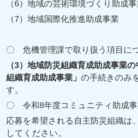
（6）地域の芸術環境づくり助成事
（7）地域国際化推進助成事業
〇 危機管理課で取り扱う項目に
（3）地域防災組織育成助成事業の
組織育成助成事業」
の手続きのみ
す。
〇 令和8年度コミュニティ助成
応募を希望される自主防災組織は
してください。