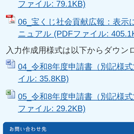
ファイル: 79.1KB)
06_宝くじ社会貢献広報：表
ニュアル (PDFファイル: 405.1
入力作成用様式は以下からダウン
04_令和8年度申請書（別記様式第
イル: 35.8KB)
05_令和8年度申請書（別記様式第1
ファイル: 29.2KB)