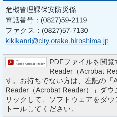
危機管理課保安防災係
電話番号：(0827)59-2119
ファクス：(0827)57-7130
kikikanri@city.otake.hiroshima.jp
PDFファイルを閲覧す
Reader（Acrobat
す。お持ちでない方は、左記の「Ad
Reader（Acrobat Reader
リックして、ソフトウェアをダウ
トールしてください。