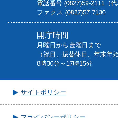
電話番号 (0827)59-2111（
ファクス (0827)57-7130
開庁時間
月曜日から金曜日まで
（祝日、振替休日、年末年
8時30分～17時15分
サイトポリシー
プライバシーポリシー