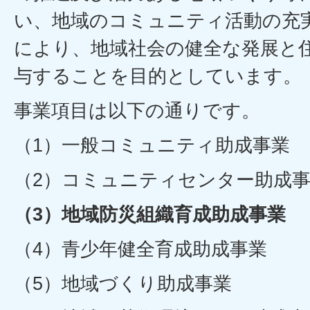
い、地域のコミュニティ活動の充
により、地域社会の健全な発展と
与することを目的としています。
事業項目は以下の通りです。
（1）一般コミュニティ助成事業
（2）コミュニティセンター助成
（3）地域防災組織育成助成事業
（4）青少年健全育成助成事業
（5）地域づくり助成事業