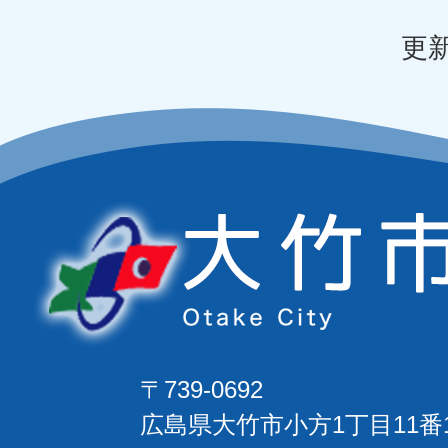
更新
〒739-0692
広島県大竹市小方1丁目11番