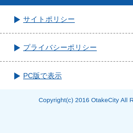
サイトポリシー
プライバシーポリシー
PC版で表示
Copyright(c) 2016 OtakeCity All 