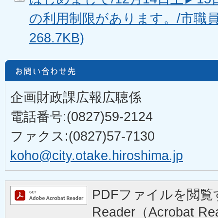
の利用制限があります。/市職員募
268.7KB)
企画財政課広報広聴係
電話番号:(0827)59-2124
ファクス:(0827)57-7130
koho@city.otake.hiroshima.jp
PDFファイルを閲覧す
Reader（Acrobat