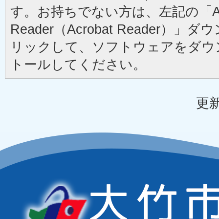
す。お持ちでない方は、左記の「Ad
Reader（Acrobat Reader
リックして、ソフトウェアをダウ
トールしてください。
更新