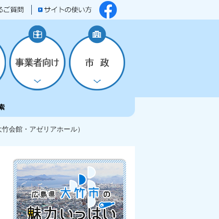
大竹会館・アゼリアホール）