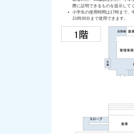
際に証明できるものを提示して
小学生の使用時間は17時まで、
21時30分まで使用できます。