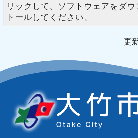
リックして、ソフトウェアをダウ
トールしてください。
更新