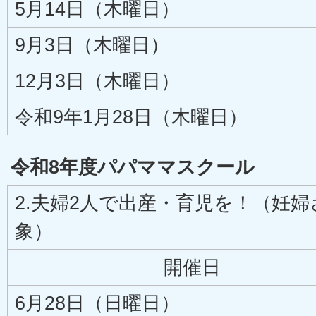
5月14日（木曜日）
9月3日（木曜日）
12月3日（木曜日）
令和9年1月28日（木曜日）
令和8年度パパママスクール
2.夫婦2人で出産・育児を！（妊婦
象）
開催日
6月28日（日曜日）