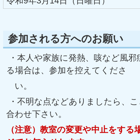
令和9年3月14日（日曜日）
参加される方へのお願い
・本人や家族に発熱、咳など風邪
る場合は、参加を控えてくださ
い。
・不明な点などありましたら、こ
合わせ下さい。
（注意）教室の変更や中止をする