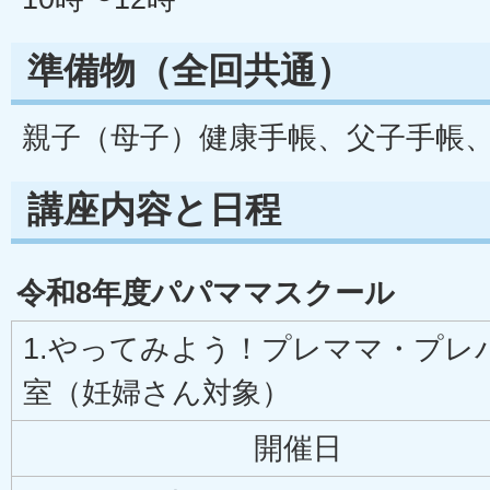
準備物（全回共通）
親子（母子）健康手帳、父子手帳
講座内容と日程
令和8年度パパママスクール
1.やってみよう！プレママ・プレ
室（妊婦さん対象）
開催日