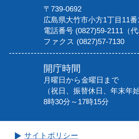
〒739-0692
広島県大竹市小方1丁目11番
電話番号 (0827)59-2111（
ファクス (0827)57-7130
開庁時間
月曜日から金曜日まで
（祝日、振替休日、年末年
8時30分～17時15分
サイトポリシー