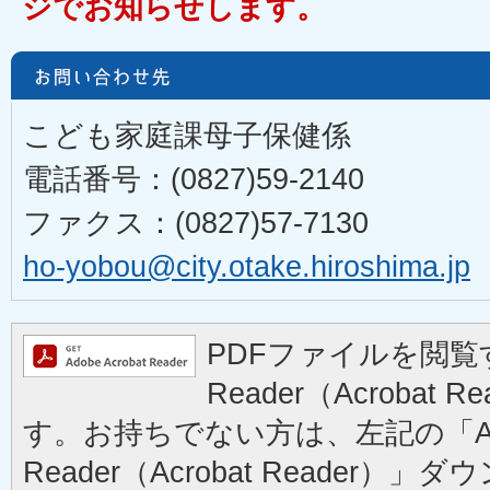
ジでお知らせします。
こども家庭課母子保健係
電話番号：(0827)59-2140
ファクス：(0827)57-7130
ho-yobou@city.otake.hiroshima.jp
PDFファイルを閲覧す
Reader（Acrobat
す。お持ちでない方は、左記の「Ad
Reader（Acrobat Reader