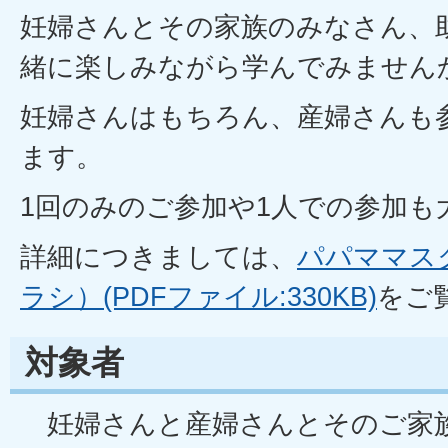
妊婦さんとその家族のみなさん、
緒に楽しみながら学んでみません
妊婦さんはもちろん、産婦さんも
ます。
1回のみのご参加や1人での参加も
詳細につきましては、
パパママス
ラシ）(PDFファイル:330KB)
をご
対象者
妊婦さんと産婦さんとそのご家