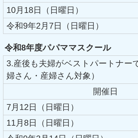
10月18日（日曜日）
令和9年2月7日（日曜日）
令和8年度パパママスクール
3.産後も夫婦がベストパートナー
婦さん・産婦さん対象）
開催日
7月12日（日曜日）
11月8日（日曜日）