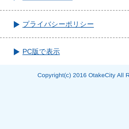
プライバシーポリシー
PC版で表示
Copyright(c) 2016 OtakeCity All 