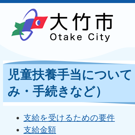
児童扶養手当について
み・手続きなど）
支給を受けるための要件
支給金額