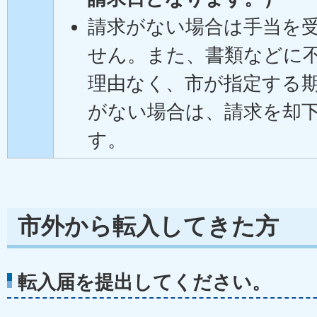
請求がない場合は手当を
せん。また、書類などに
理由なく、市が指定する
がない場合は、請求を却
す。
市外から転入してきた方
転入届を提出してください。