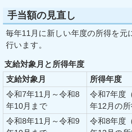
手当額の見直し
毎年11月に新しい年度の所得を元
行います。
支給対象月と所得年度
支給対象月
所得年度
令和7年11月～令和8
令和7年度
年10月まで
年12月の
令和8年11月～令和9
令和8年度