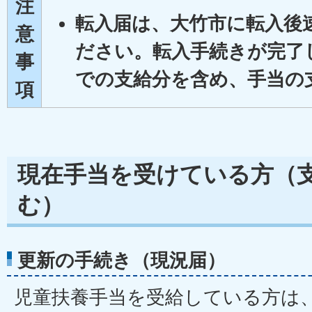
注
転入届は、大竹市に転入後
意
ださい。転入手続きが完了
事
での支給分を含め、手当の
項
現在手当を受けている方（
む）
更新の手続き（現況届）
児童扶養手当を受給している方は