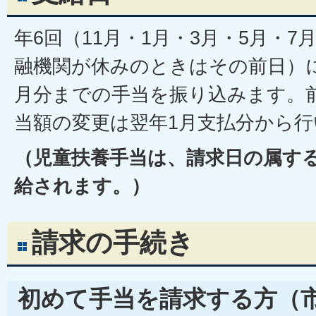
年6回（11月・1月・3月・5月・7
融機関が休みのときはその前日）
月分までの手当を振り込みます。
当額の変更は翌年1月支払分から行
（児童扶養手当は、請求日の属す
給されます。）
請求の手続き
初めて手当を請求する方（