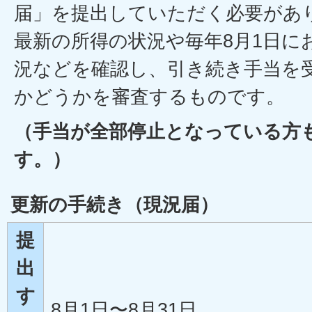
届」を提出していただく必要があ
最新の所得の状況や毎年8月1日に
況などを確認し、引き続き手当を
かどうかを審査するものです。
（手当が全部停止となっている方
す。）
更新の手続き（現況届）
提
出
す
8月1日〜8月31日