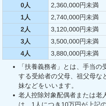
0人
2,360,000円未満
1人
2,740,000円未満
2人
3,120,000円未満
3人
3,500,000円未満
4人
3,880,000円未満
「扶養義務者」とは、手当の
する受給者の父母、祖父母な
妹などをいいます。
老人控除対象配偶者または老
は、1人につき10万円が上記