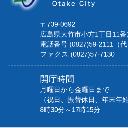
〒739-0692
広島県大竹市小方1丁目11番
電話番号 (0827)59-2111（
ファクス (0827)57-7130
開庁時間
月曜日から金曜日まで
（祝日、振替休日、年末年
8時30分～17時15分