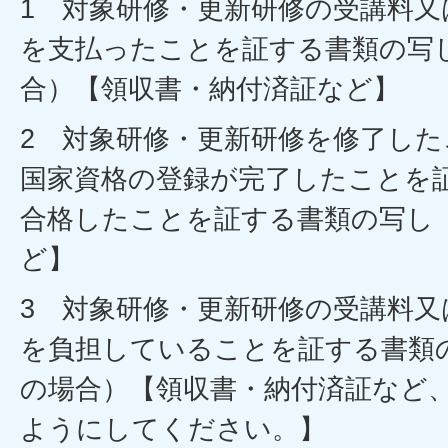
1 対象研修・更新研修の受講料又
を支払ったことを証する書類の写
合）【領収書・納付済証など】
2 対象研修・更新研修を修了し
国家資格の登録が完了したことを
合格したことを証する書類の写し
ど】
3 対象研修・更新研修の受講料又
を負担していることを証する書類
の場合）【領収書・納付済証など、
ようにしてください。】