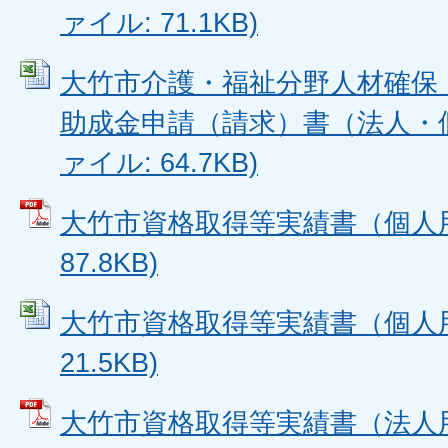
ァイル: 71.1KB)
大竹市介護・福祉分野人材確保
助成金申請（請求）書（法人・個人
ァイル: 64.7KB)
大竹市資格取得等実績書（個人用）
87.8KB)
大竹市資格取得等実績書（個人用） 
21.5KB)
大竹市資格取得等実績書（法人用）