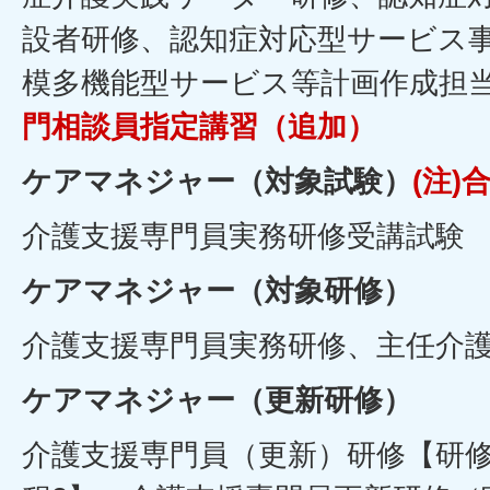
設者研修、認知症対応型サービス
模多機能型サービス等計画作成担
門相談員指定講習（追加）
ケアマネジャー（対象試験）
(注)
介護支援専門員実務研修受講試験
ケアマネジャー（対象研修）
介護支援専門員実務研修、主任介
ケアマネジャー（更新研修）
介護支援専門員（更新）研修【研修