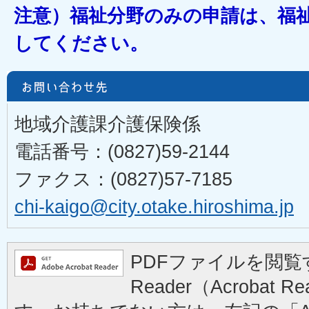
注意）福祉分野のみの申請は、福
してください。
地域介護課介護保険係
電話番号：(0827)59-2144
ファクス：(0827)57-7185
chi-kaigo@city.otake.hiroshima.jp
PDFファイルを閲覧す
Reader（Acrobat