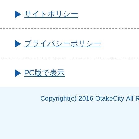
サイトポリシー
プライバシーポリシー
PC版で表示
Copyright(c) 2016 OtakeCity All 