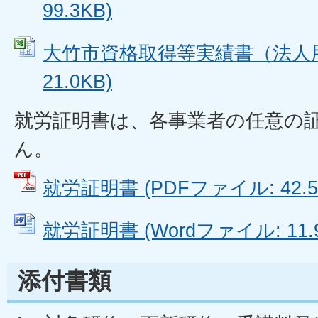
99.3KB)
大竹市資格取得等実績書（法人用） 
21.0KB)
就労証明書は、各事業者の任意の
ん。
就労証明書 (PDFファイル: 42.5
就労証明書 (Wordファイル: 11.9
添付書類