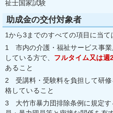
祉士国家試験
助成金の交付対象者
1から3までのすべての項目に当て
1 市内の介護・福祉サービス事業
している方で、
フルタイム又は週2
あること
2 受講料・受験料を負担して研
格していること
3 大竹市暴力団排除条例に規定す