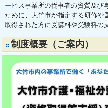
ービス事業所の従事者の資質及び
ために、大竹市が指定する研修や
取得された方に受講料や受験料の
制度概要（ご案内）