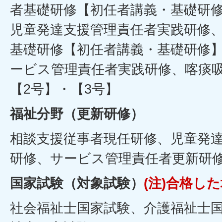
者基礎研修【初任者講義・基礎研
児童発達支援管理責任者実践研修
基礎研修【初任者講義・基礎研修
ービス管理責任者実践研修、喀痰吸
【2号】・【3号】
福祉分野（更新研修）
相談支援従事者現任研修、児童発
研修、サービス管理責任者更新研
国家試験（対象試験）
(注)
合格した
社会福祉士国家試験、介護福祉士