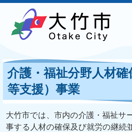
介護・福祉分野人材確
等支援）事業
大竹市では、市内の介護・福祉サ
事する人材の確保及び就労の継続