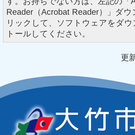
す。お持ちでない方は、左記の「Ad
Reader（Acrobat Reader
リックして、ソフトウェアをダウ
トールしてください。
更新