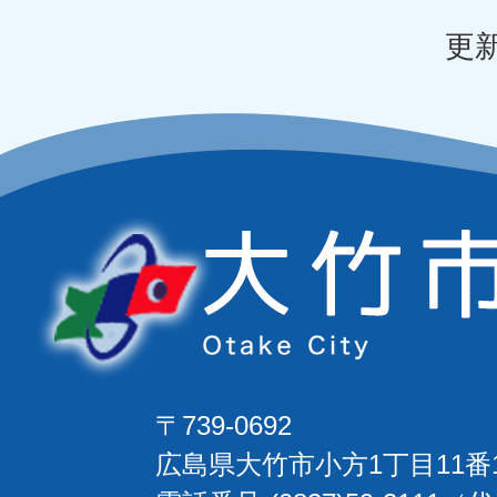
更新
〒739-0692
広島県大竹市小方1丁目11番