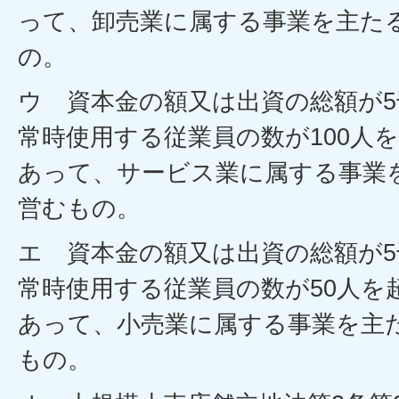
って、卸売業に属する事業を主た
の。
ウ 資本金の額又は出資の総額が
常時使用する従業員の数が100人
あって、サービス業に属する事業
営むもの。
エ 資本金の額又は出資の総額が
常時使用する従業員の数が50人を
あって、小売業に属する事業を主
もの。