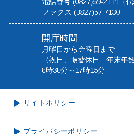
電話番号 (0827)59-2111（
ファクス (0827)57-7130
開庁時間
月曜日から金曜日まで
（祝日、振替休日、年末年
8時30分～17時15分
サイトポリシー
プライバシーポリシー