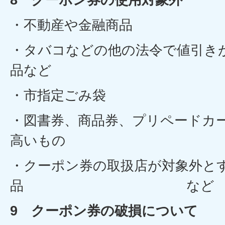
・不動産や金融商品
・タバコなどの他の法令で値引き
品など
・市指定ごみ袋
・図書券、商品券、プリペードカ
高いもの
・クーポン券の取扱店が対象外と
品 など
9 クーポン券の破損について