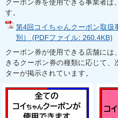
クーポン券を使用できる事業者は
す。
第4回コイちゃんクーポン取扱
別） (PDFファイル: 260.4KB)
クーポン券が使用できる店舗には
きるクーポン券の種類に応じて、
ターが掲示されています。