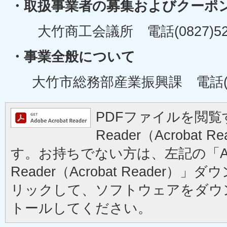
・取扱事業者の募集およびクーポ
大竹商工会議所 電話(0827)52-
・事業全般について
大竹市総務部産業振興課 電話(0827
PDFファイルを閲覧す
Reader（Acrobat
す。お持ちでない方は、左記の「Ad
Reader（Acrobat Reader
リックして、ソフトウェアをダウ
トールしてください。