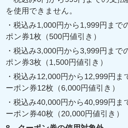
を使用できません。
・税込み1,000円から1,999円
ポン券1枚（500円値引き）
・税込み3,000円から3,999円
ポン券3枚（1,500円値引き）
・税込み12,000円から12,999
ーポン券12枚（6,000円値引き）
・税込み40,000円から40,999
ーポン券40枚（20,000円値引き）
8 クーポン券の使用対象外