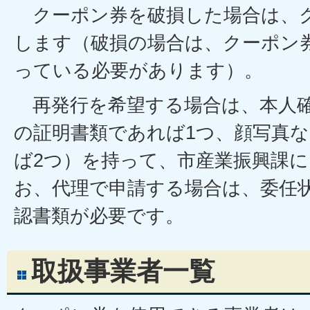
クーポン券を破損した場合は、
します（破損の場合は、クーポン券
っている必要があります）。
再発行を希望する場合は、本人確
の証明書類であれば1つ、顔写真
ば2つ）を持って、市産業振興課
お、代理で申請する場合は、委任
認書類が必要です。
取扱事業者一覧