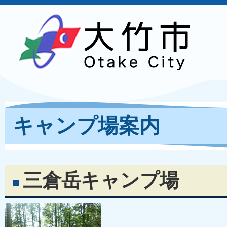
キャンプ場案内
三倉岳キャンプ場