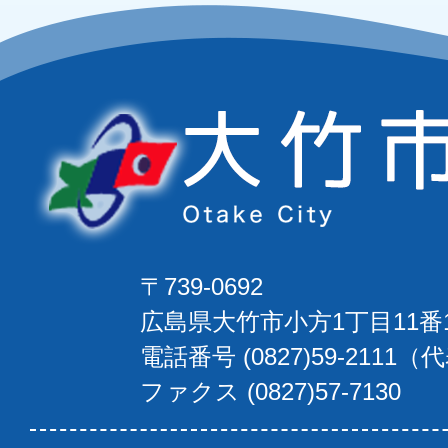
〒739-0692
広島県大竹市小方1丁目11番
電話番号 (0827)59-2111（
ファクス (0827)57-7130