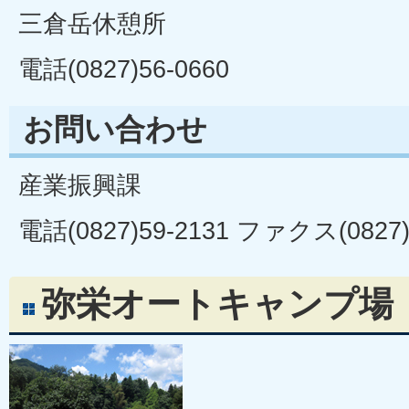
三倉岳休憩所
電話(0827)56-0660
お問い合わせ
産業振興課
電話(0827)59-2131 ファクス(0827)
弥栄オートキャンプ場