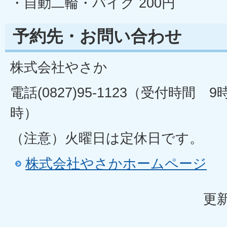
・自動二輪・バイク 200円
予約先・お問い合わせ
株式会社やさか
電話(0827)95-1123（受付時間 9
時）
（注意）火曜日は定休日です。
株式会社やさかホームページ
更新