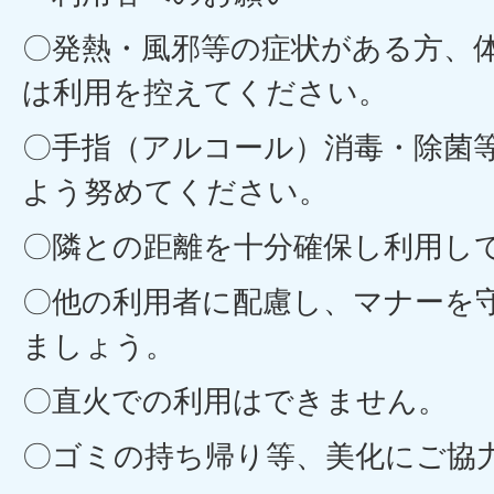
〇発熱・風邪等の症状がある方、
は利用を控えてください。
〇手指（アルコール）消毒・除菌
よう努めてください。
〇隣との距離を十分確保し利用し
〇他の利用者に配慮し、マナーを
ましょう。
〇直火での利用はできません。
〇ゴミの持ち帰り等、美化にご