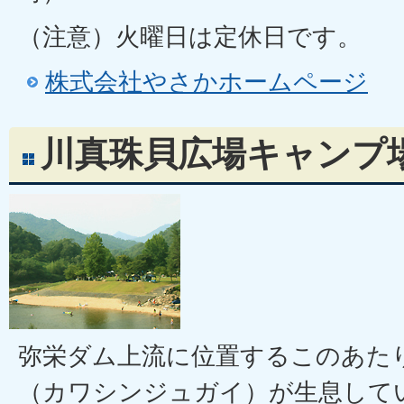
（注意）火曜日は定休日です。
株式会社やさかホームページ
川真珠貝広場キャンプ
弥栄ダム上流に位置するこのあた
（カワシンジュガイ）が生息して