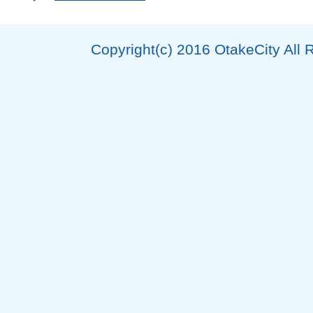
Copyright(c) 2016 OtakeCity All 