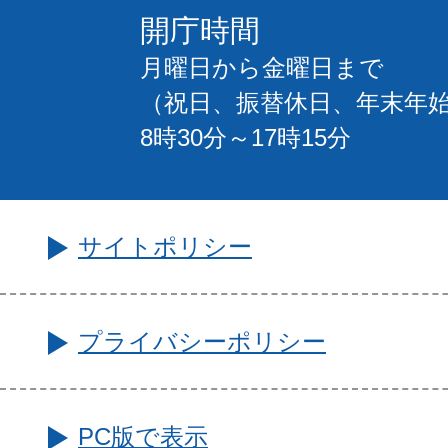
開庁時間
月曜日から金曜日まで
（祝日、振替休日、年末年
8時30分～17時15分
サイトポリシー
プライバシーポリシー
PC版で表示