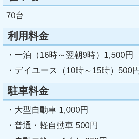
70台
利用料金
・一泊（16時～翌朝9時）1,500
・デイユース（10時～15時）50
駐車料金
・大型自動車 1,000円
・普通・軽自動車 500円