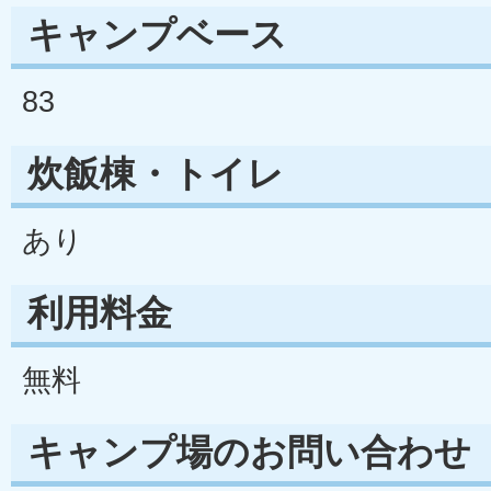
キャンプベース
83
炊飯棟・トイレ
あり
利用料金
無料
キャンプ場のお問い合わせ