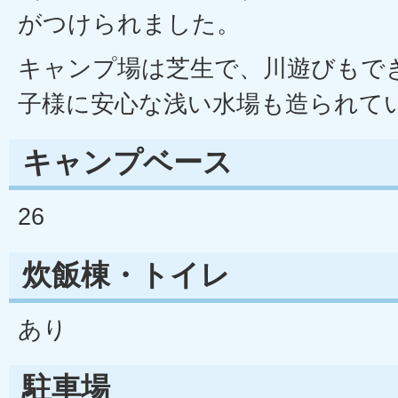
がつけられました。
キャンプ場は芝生で、川遊びもで
子様に安心な浅い水場も造られて
キャンプベース
26
炊飯棟・トイレ
あり
駐車場