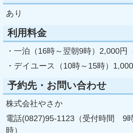
あり
利用料金
・一泊（16時～翌朝9時）2,000
・デイユース（10時～15時）1,0
予約先・お問い合わせ
株式会社やさか
電話(0827)95-1123（受付時間 9
時）