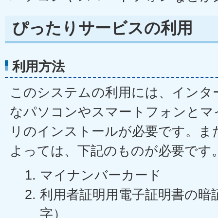
ぴったりサービスの利用
利用方法
このシステムの利用には、インタ
なパソコンやスマートフォンとマ
リのインストールが必要です。ま
よっては、下記のものが必要です
マイナンバーカード
利用者証明用電子証明書の暗
字）