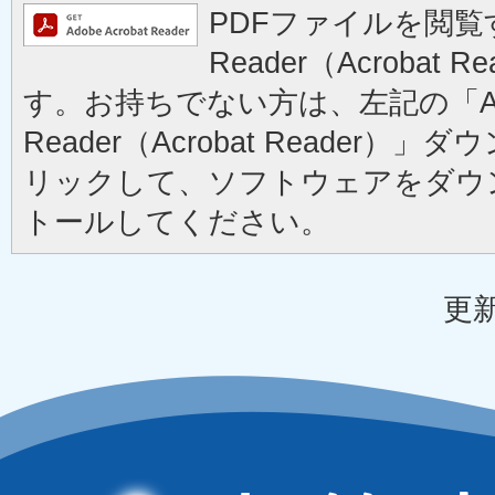
PDFファイルを閲覧す
Reader（Acrobat
す。お持ちでない方は、左記の「Ad
Reader（Acrobat Reader
リックして、ソフトウェアをダウ
トールしてください。
更新