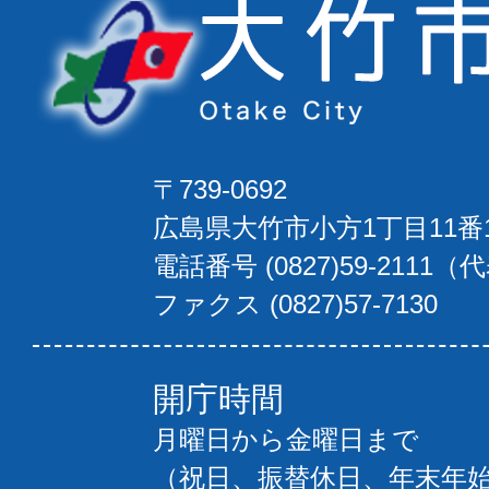
〒739-0692
広島県大竹市小方1丁目11番
電話番号 (0827)59-2111（
ファクス (0827)57-7130
開庁時間
月曜日から金曜日まで
（祝日、振替休日、年末年