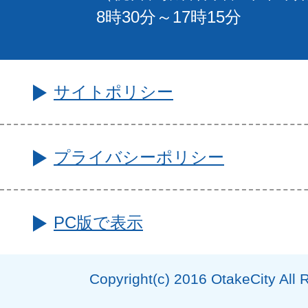
8時30分～17時15分
サイトポリシー
プライバシーポリシー
PC版で表示
Copyright(c) 2016 OtakeCity All 