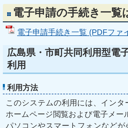
電子申請の手続き一覧
電子申請手続き一覧 (PDFファイル:
広島県・市町共同利用型電
利用
利用方法
このシステムの利用には、インタ
ホームページ閲覧および電子メー
パソコンやスマートフォンなどが