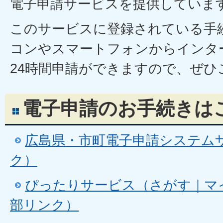
電子申請サービスを提供していま
このサービスに登録されている手
コンやスマートフォンからインタ
24時間申請ができますので、ぜひ
電子申請のお手続きは
広島県・市町電子申請システム
ク）
ぴったりサービス（さがす｜マ
部リンク）