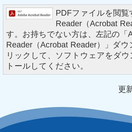
PDFファイルを閲覧す
Reader（Acrobat
す。お持ちでない方は、左記の「Ad
Reader（Acrobat Reader
リックして、ソフトウェアをダウ
トールしてください。
更新