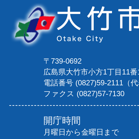
〒739-0692
広島県大竹市小方1丁目11番
電話番号 (0827)59-2111（
ファクス (0827)57-7130
開庁時間
月曜日から金曜日まで