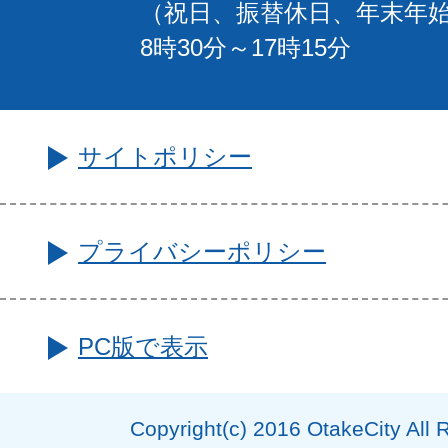
（祝日、振替休日、年末年
8時30分～17時15分
サイトポリシー
プライバシーポリシー
PC版で表示
Copyright(c) 2016 OtakeCity All 