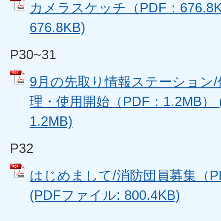
カメラスケッチ（PDF：676.8K
676.8KB)
P30~31
9月の先取り情報ステーション/
理・使用開始（PDF：1.2MB） 
1.2MB)
P32
はじめまして/消防団員募集（PDF
(PDFファイル: 800.4KB)