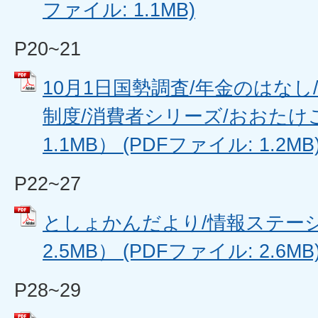
ファイル: 1.1MB)
P20~21
10月1日国勢調査/年金のはな
制度/消費者シリーズ/おおたけ
1.1MB） (PDFファイル: 1.2MB
P22~27
としょかんだより/情報ステーシ
2.5MB） (PDFファイル: 2.6MB
P28~29