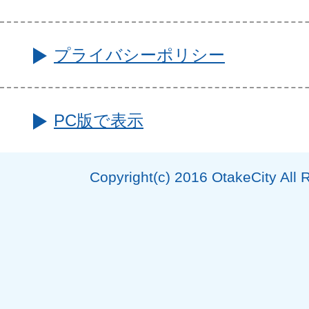
プライバシーポリシー
PC版で表示
Copyright(c) 2016 OtakeCity All 