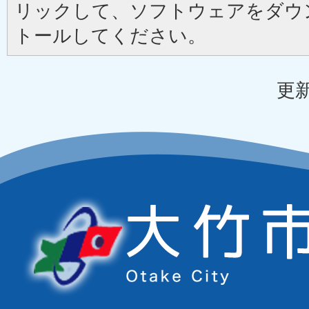
リックして、ソフトウェアをダウ
トールしてください。
更新