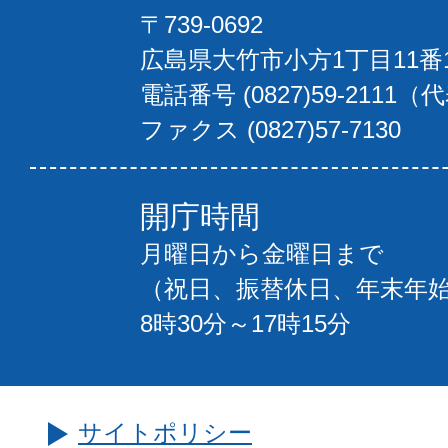
〒739-0692
広島県大竹市小方1丁目11番
電話番号 (0827)59-2111（
ファクス (0827)57-7130
開庁時間
月曜日から金曜日まで
（祝日、振替休日、年末年
8時30分～17時15分
サイトポリシー