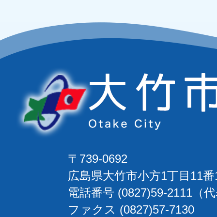
〒739-0692
広島県大竹市小方1丁目11番
電話番号 (0827)59-2111（
ファクス (0827)57-7130