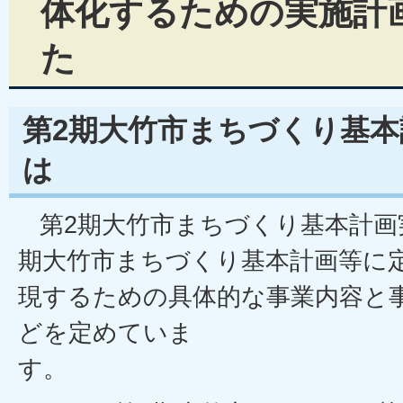
体化するための実施計
た
第2期大竹市まちづくり基
は
第2期大竹市まちづくり基本計画
期大竹市まちづくり基本計画等に
現するための具体的な事業内容と
どを定めていま
す