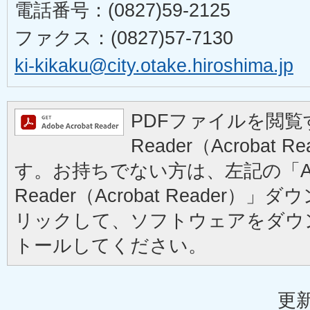
電話番号：(0827)59-2125
ファクス：(0827)57-7130
ki-kikaku@city.otake.hiroshima.jp
PDFファイルを閲覧す
Reader（Acrobat
す。お持ちでない方は、左記の「Ad
Reader（Acrobat Reader
リックして、ソフトウェアをダウ
トールしてください。
更新