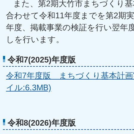
また、第2期大竹市まちづくり基
合わせて令和11年度までを第2期
年度、掲載事業の検証を行い翌年
しを行います。
令和7(2025)年度版
令和7年度版 まちづくり基本計画実
イル:6.3MB)
令和8(2026)年度版