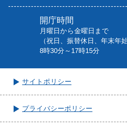
開庁時間
月曜日から金曜日まで
（祝日、振替休日、年末年
8時30分～17時15分
サイトポリシー
プライバシーポリシー