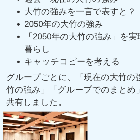
大竹の強みを一言で表すと？
2050年の大竹の強み
「2050年の大竹の強み」を
暮らし
キャッチコピーを考える
グループごとに、「現在の大竹の強
竹の強み」「グループでのまとめ
共有しました。