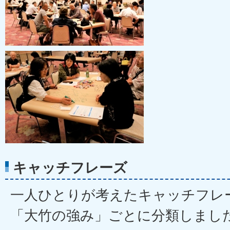
キャッチフレーズ
一人ひとりが考えたキャッチフレ
「大竹の強み」ごとに分類しまし