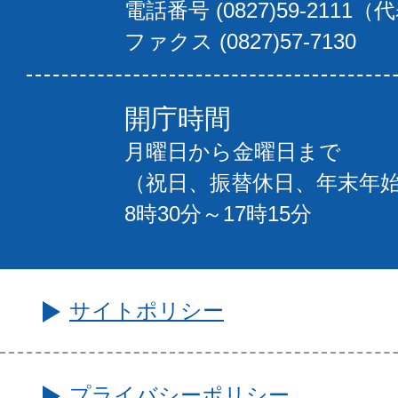
電話番号 (0827)59-2111（
ファクス (0827)57-7130
開庁時間
月曜日から金曜日まで
（祝日、振替休日、年末年
8時30分～17時15分
サイトポリシー
プライバシーポリシー