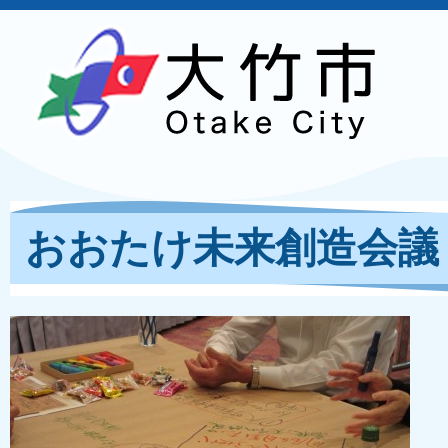
おおたけ未来創造会議