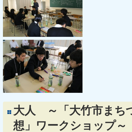
大人 ～「大竹市まち
想」ワークショップ～