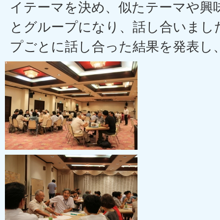
イテーマを決め、似たテーマや興
とグループになり、話し合いまし
プごとに話し合った結果を発表し