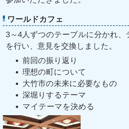
ワールドカフェ
3～4人ずつのテーブルに分かれ、
を行い、意見を交換しました。
前回の振り返り
理想の町について
大竹市の未来に必要なもの
深堀りするテーマ
マイテーマを決める