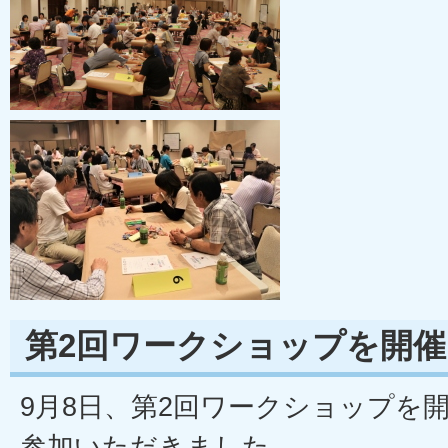
第2回ワークショップを開
9月8日、第2回ワークショップを開
参加いただきました。