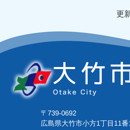
更新
〒739-0692
広島県大竹市小方1丁目11番