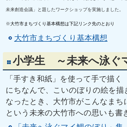
未来創造会議」と題したワークショップを実施しました。
※
大竹市まちづくり基本構想は下記リンク先のとおり
大竹市まちづくり基本構想
小学生 ～未来へ泳ぐ
「手すき和紙」を使って手で描く
にちなんで、こいのぼりの絵を描
なったとき、大竹市がこんなまち
という未来の大竹市への思いも書
「未来へ泳ぐマイ鯉のぼり」集