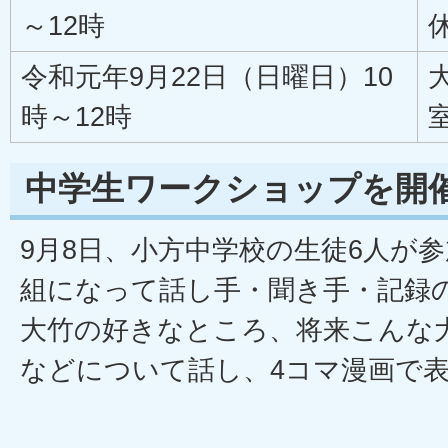
～12時
令和元年9月22日（日曜日）10
時～12時
中学生ワークショップを開
9月8日、小方中学校の生徒6人が参
組になって話し手・聞き手・記録
大竹の好きなところ、将来こんな
などについて話し、4コマ漫画で