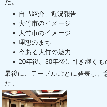
た。
自己紹介、近況報告
大竹市のイメージ
大竹市のイメージ
理想のまち
今ある大竹の魅力
20年後、30年後に引き継ぐも
最後に、テーブルごとに発表し、
た。