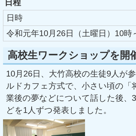
日程
日時
令和元年10月26日（土曜日）10時
高校生ワークショップを開
10月26日、大竹高校の生徒9人が
ルドカフェ方式で、小さい頃の「
業後の夢などについて話した後、3
どを1人ずつ発表しました。