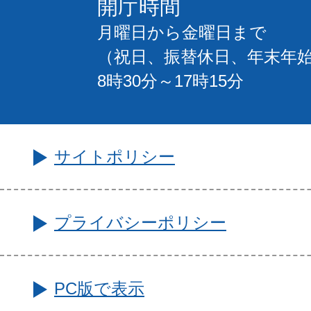
開庁時間
月曜日から金曜日まで
（祝日、振替休日、年末年
8時30分～17時15分
サイトポリシー
プライバシーポリシー
PC版で表示