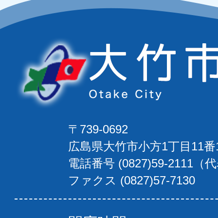
〒739-0692
広島県大竹市小方1丁目11番
電話番号 (0827)59-2111（
ファクス (0827)57-7130