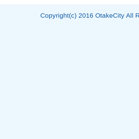
Copyright(c) 2016 OtakeCity All 