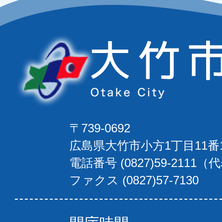
〒739-0692
広島県大竹市小方1丁目11番
電話番号 (0827)59-2111（
ファクス (0827)57-7130