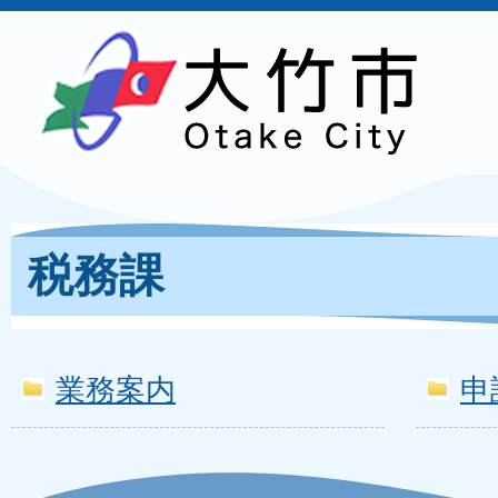
税務課
業務案内
申