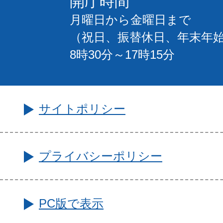
開庁時間
月曜日から金曜日まで
（祝日、振替休日、年末年
8時30分～17時15分
サイトポリシー
プライバシーポリシー
PC版で表示