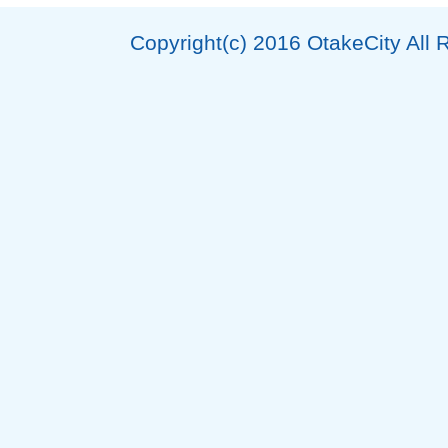
Copyright(c) 2016 OtakeCity All 