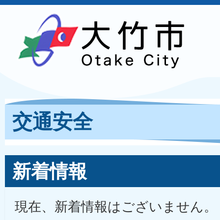
交通安全
新着情報
現在、新着情報はございません。