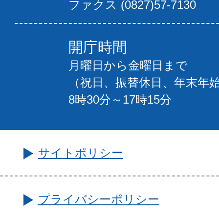
ファクス (0827)57-7130
開庁時間
月曜日から金曜日まで
（祝日、振替休日、年末年
8時30分～17時15分
サイトポリシー
プライバシーポリシー