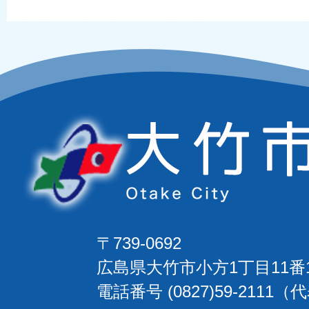
〒739-0692
広島県大竹市小方1丁目11番
電話番号 (0827)59-2111（