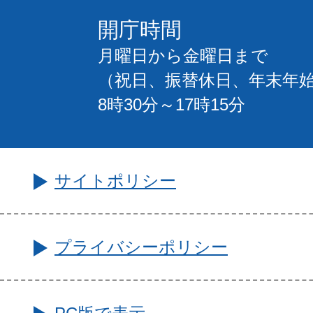
開庁時間
月曜日から金曜日まで
（祝日、振替休日、年末年
8時30分～17時15分
サイトポリシー
プライバシーポリシー