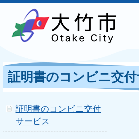
証明書のコンビニ交付
証明書のコンビニ交付
サービス