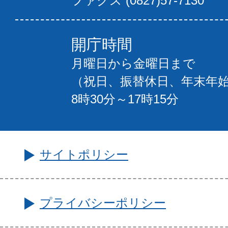
ファクス (0827)57-7130
開庁時間
月曜日から金曜日まで
（祝日、振替休日、年末年
8時30分～17時15分
サイトポリシー
プライバシーポリシー