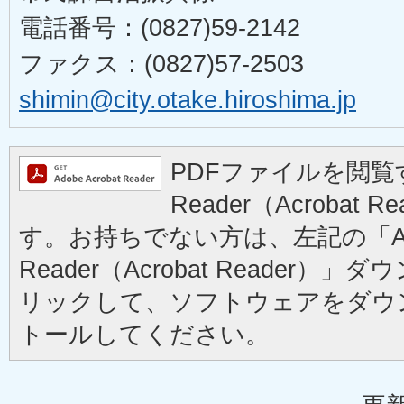
電話番号：(0827)59-2142
ファクス：(0827)57-2503
shimin@city.otake.hiroshima.jp
PDFファイルを閲覧す
Reader（Acrobat
す。お持ちでない方は、左記の「Ad
Reader（Acrobat Reader
リックして、ソフトウェアをダウ
トールしてください。