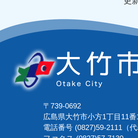
更新
〒739-0692
広島県大竹市小方1丁目11番
電話番号 (0827)59-2111（