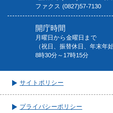
ファクス (0827)57-7130
開庁時間
月曜日から金曜日まで
（祝日、振替休日、年末年
8時30分～17時15分
サイトポリシー
プライバシーポリシー