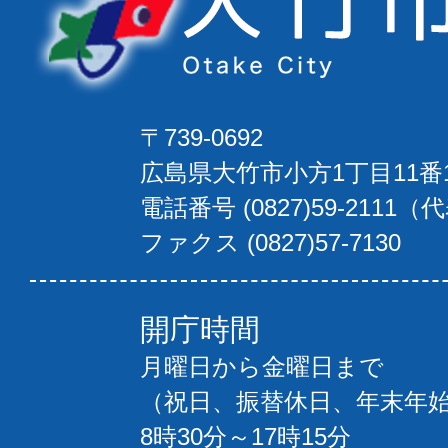
〒739-0692
広島県大竹市小方1丁目11番
電話番号 (0827)59-2111（
ファクス (0827)57-7130
開庁時間
月曜日から金曜日まで
（祝日、振替休日、年末年
8時30分～17時15分