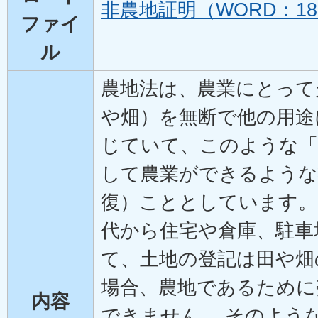
非農地証明（WORD：18
ファイ
ル
農地法は、農業にとって
や畑）を無断で他の用途
じていて、このような「
して農業ができるような
復）こととしています。
代から住宅や倉庫、駐車
て、土地の登記は田や畑
場合、農地であるために
内容
できません。 そのよう