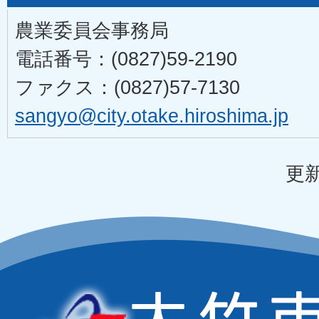
農業委員会事務局
電話番号：(0827)59-2190
ファクス：(0827)57-7130
sangyo@city.otake.hiroshima.jp
更新