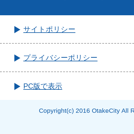
サイトポリシー
プライバシーポリシー
PC版で表示
Copyright(c) 2016 OtakeCity All 