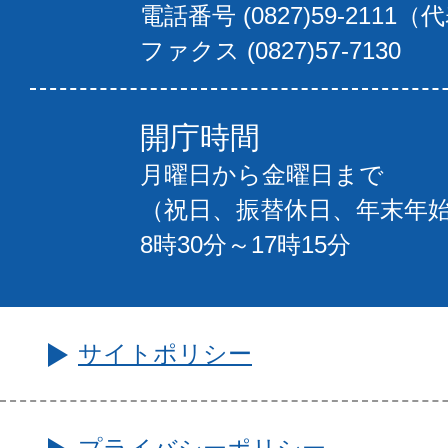
電話番号 (0827)59-2111（
ファクス (0827)57-7130
開庁時間
月曜日から金曜日まで
（祝日、振替休日、年末年
8時30分～17時15分
サイトポリシー