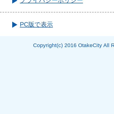
プライバシーポリシー
PC版で表示
Copyright(c) 2016 OtakeCity All 