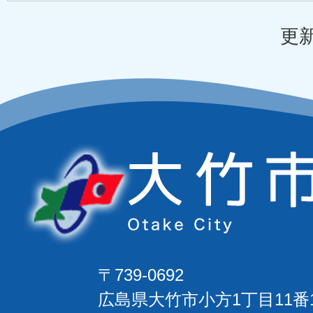
更新
〒739-0692
広島県大竹市小方1丁目11番