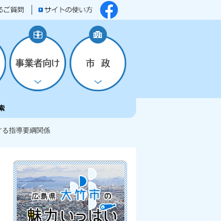
する指導要綱関係