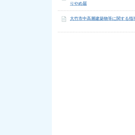
りやめ届
大竹市中高層建築物等に関する指