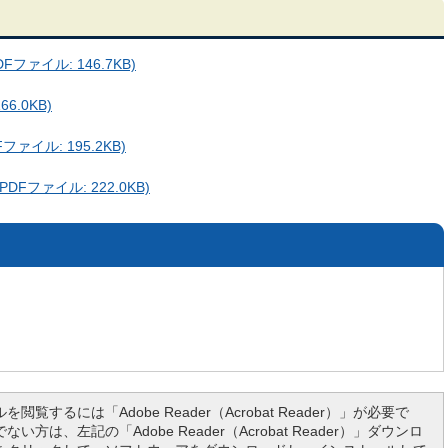
ァイル: 146.7KB)
6.0KB)
ァイル: 195.2KB)
ファイル: 222.0KB)
を閲覧するには「Adobe Reader（Acrobat Reader）」が必要で
い方は、左記の「Adobe Reader（Acrobat Reader）」ダウンロ