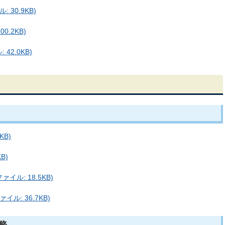
30.9KB)
0.2KB)
42.0KB)
KB)
B)
イル: 18.5KB)
ル: 36.7KB)
務