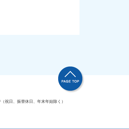
で（祝日、振替休日、年末年始除く）