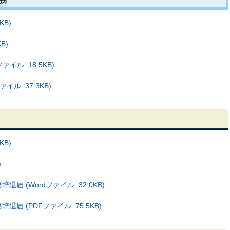
KB)
B)
イル: 18.5KB)
ル: 37.3KB)
KB)
)
 (Wordファイル: 32.0KB)
 (PDFファイル: 75.5KB)