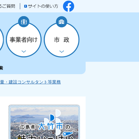
量・建設コンサルタント等業務