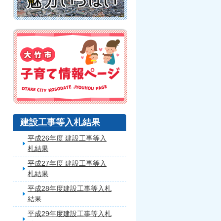
建設工事等入札結果
平成26年度 建設工事等入
札結果
平成27年度 建設工事等入
札結果
平成28年度建設工事等入札
結果
平成29年度建設工事等入札