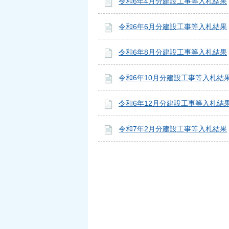
令和6年4月分建設工事等入札結果
令和6年6月分建設工事等入札結果
令和6年8月分建設工事等入札結果
令和6年10月分建設工事等入札結
令和6年12月分建設工事等入札結
令和7年2月分建設工事等入札結果