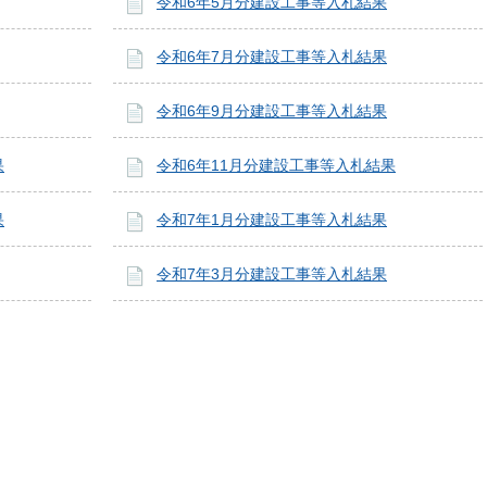
令和6年5月分建設工事等入札結果
令和6年7月分建設工事等入札結果
令和6年9月分建設工事等入札結果
果
令和6年11月分建設工事等入札結果
果
令和7年1月分建設工事等入札結果
令和7年3月分建設工事等入札結果