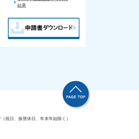
結果
で（祝日、振替休日、年末年始除く）