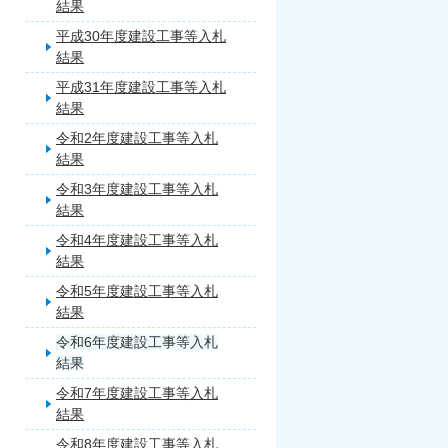
結果
平成30年度建設工事等入札
結果
平成31年度建設工事等入札
結果
令和2年度建設工事等入札
結果
令和3年度建設工事等入札
結果
令和4年度建設工事等入札
結果
令和5年度建設工事等入札
結果
令和6年度建設工事等入札
結果
令和7年度建設工事等入札
結果
令和8年度建設工事等入札