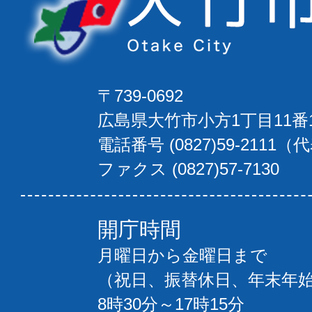
〒739-0692
広島県大竹市小方1丁目11番
電話番号 (0827)59-2111（
ファクス (0827)57-7130
開庁時間
月曜日から金曜日まで
（祝日、振替休日、年末年
8時30分～17時15分