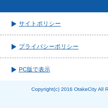
サイトポリシー
プライバシーポリシー
PC版で表示
Copyright(c) 2016 OtakeCity All 