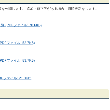
覧を公開します。 追加・修正等がある場合、随時更新をします。
PDFファイル: 70.6KB)
Fファイル: 52.7KB)
Fファイル: 53.7KB)
ァイル: 21.0KB)