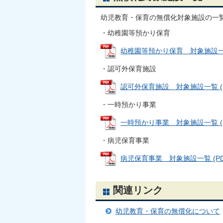
幼児教育・保育の無償化対象施設の一
・幼稚園等預かり保育
幼稚園等預かり保育 対象施設一覧 (
・認可外保育施設
認可外保育施設 対象施設一覧 (PD
・一時預かり事業
一時預かり事業 対象施設一覧 (PD
・病児保育事業
病児保育事業 対象施設一覧 (PDFフ
関連リンク
幼児教育・保育の無償化について