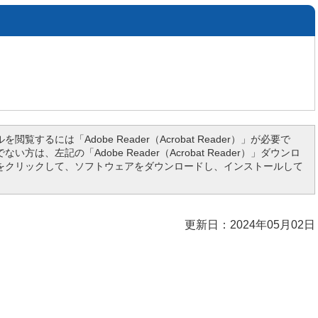
を閲覧するには「Adobe Reader（Acrobat Reader）」が必要で
い方は、左記の「Adobe Reader（Acrobat Reader）」ダウンロ
をクリックして、ソフトウェアをダウンロードし、インストールして
更新日：2024年05月02日