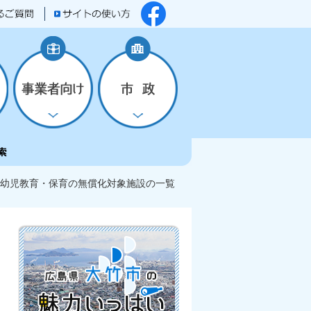
幼児教育・保育の無償化対象施設の一覧