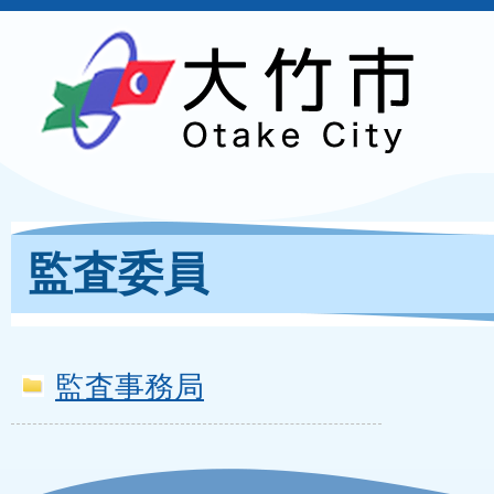
監査委員
監査事務局