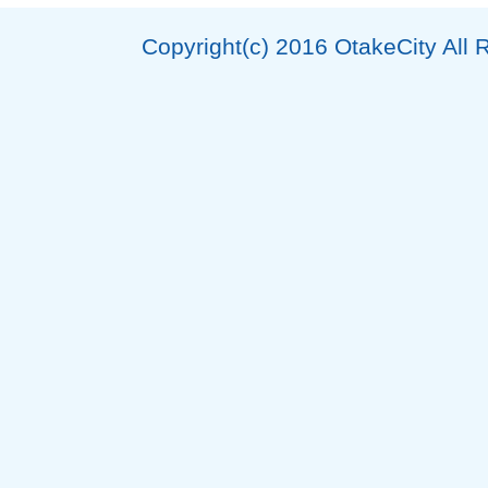
Copyright(c) 2016 OtakeCity All 