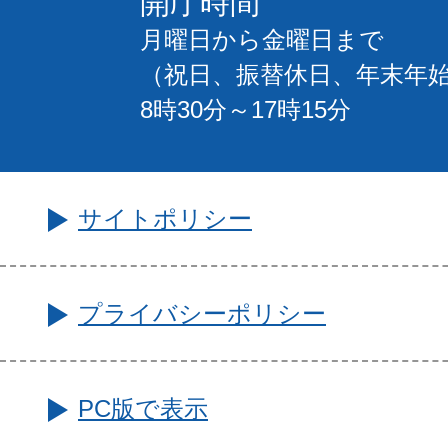
開庁時間
月曜日から金曜日まで
（祝日、振替休日、年末年
8時30分～17時15分
サイトポリシー
プライバシーポリシー
PC版で表示