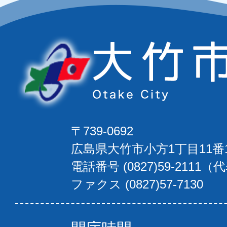
〒739-0692
広島県大竹市小方1丁目11番
電話番号 (0827)59-2111（
ファクス (0827)57-7130