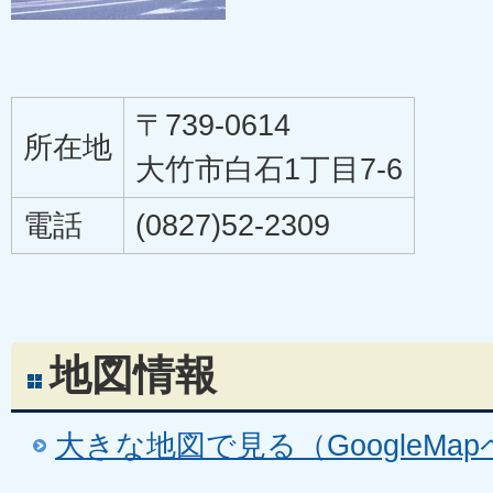
〒739-0614
所在地
大竹市白石1丁目7-6
電話
(0827)52-2309
地図情報
大きな地図で見る（GoogleMa