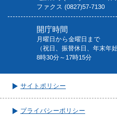
ファクス (0827)57-7130
開庁時間
月曜日から金曜日まで
（祝日、振替休日、年末年
8時30分～17時15分
サイトポリシー
プライバシーポリシー