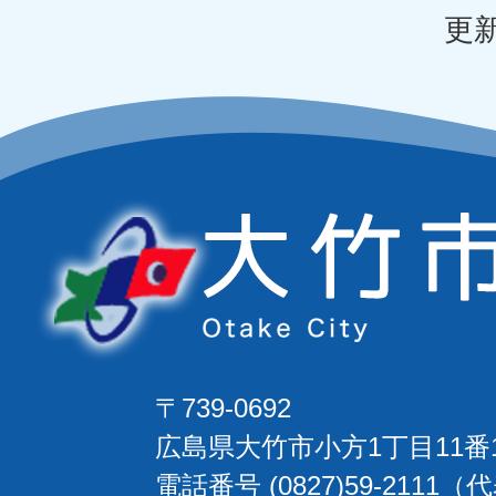
更新
〒739-0692
広島県大竹市小方1丁目11番
電話番号 (0827)59-2111（