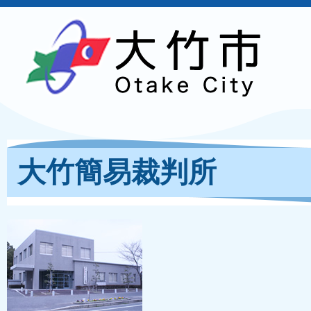
大竹簡易裁判所