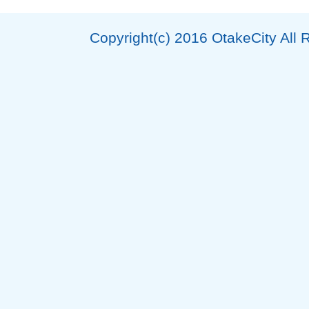
Copyright(c) 2016 OtakeCity All 