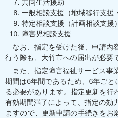
共同生活援助
一般相談支援（地域移行支援
特定相談支援（計画相談支援
障害児相談支援
なお、指定を受けた後、申請内容
行う際も、大竹市への届出が必要
また、指定障害福祉サービス事業
期間は6年間であるため、6年ごと
る必要があります。指定更新を行
有効期間満了によって、指定の効
ますので、更新申請の手続きをお