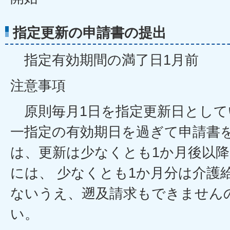
指定更新の申請書の提出
指定有効期間の満了日1月前
注意事項
原則毎月1日を指定更新日として
一指定の有効期日を過ぎて申請書
は、更新は少なくとも1か月後以
には、 少なくとも1か月分は介護
ないうえ、遡及請求もできません
い。