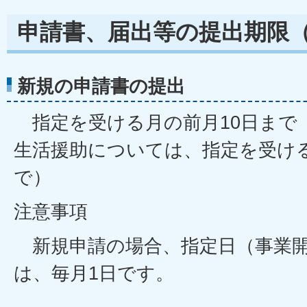
申請書、届出等の提出期限
新規の申請書の提出
指定を受ける月の前月10日まで
生活援助については、指定を受け
で）
注意事項
新規申請の場合、指定日（事業開
は、毎月1日です。