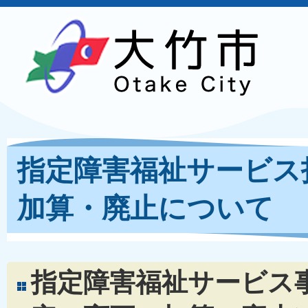
指定障害福祉サービス
加算・廃止について
指定障害福祉サービス