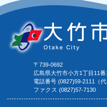
〒739-0692
広島県大竹市小方1丁目11番
電話番号 (0827)59-2111（
ファクス (0827)57-7130