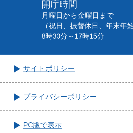
開庁時間
月曜日から金曜日まで
（祝日、振替休日、年末年
8時30分～17時15分
サイトポリシー
プライバシーポリシー
PC版で表示