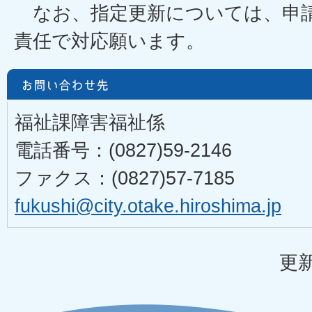
なお、指定更新については、申
責任で対応願います。
福祉課障害福祉係
電話番号：(0827)59-2146
ファクス：(0827)57-7185
fukushi@city.otake.hiroshima.jp
更新