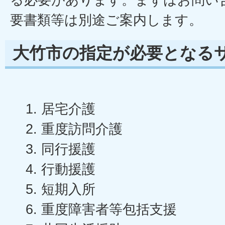
要書類等は別途ご案内します。
大竹市の指定が必要となる
居宅介護
重度訪問介護
同行援護
行動援護
短期入所
重度障害者等包括支援