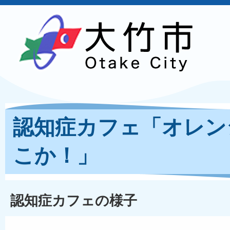
認知症カフェ「オレン
こか！」
認知症カフェの様子