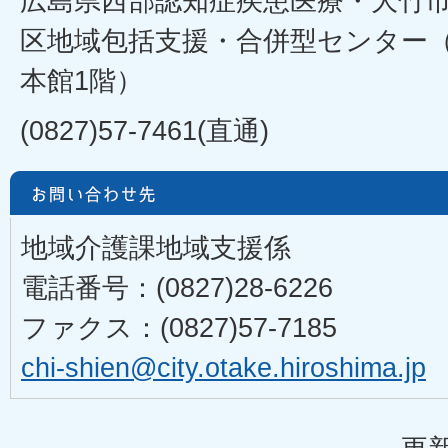
広島県西部認知症疾患医療・大竹
区地域包括支援・合併型センター
本館1階）
(0827)57-7461(直通)
地域介護課地域支援係
電話番号：(0827)28-6226
ファクス：(0827)57-7185
chi-shien@city.otake.hiroshima.jp