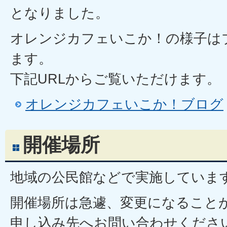
となりました。
オレンジカフェいこか！の様子は
ます。
下記URLからご覧いただけます。
オレンジカフェいこか！ブログ
開催場所
地域の公民館などで実施していま
開催場所は急遽、変更になること
申し込み先へお問い合わせくださ