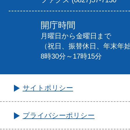
開庁時間
月曜日から金曜日まで
（祝日、振替休日、年末年
8時30分～17時15分
サイトポリシー
プライバシーポリシー