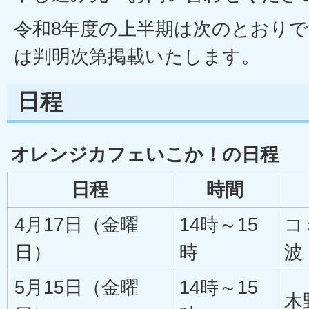
令和8年度の上半期は次のとおりで
は判明次第掲載いたします。
日程
オレンジカフェいこか！の日程
日程
時間
4月17日（金曜
14時～15
コ
日）
時
波
5月15日（金曜
14時～15
木