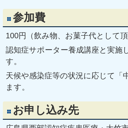
参加費
100円（飲み物、お菓子代として
認知症サポーター養成講座と実施
す。
天候や感染症等の状況に応じて「
ます。
お申し込み先