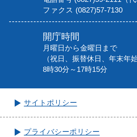
ファクス (0827)57-7130
開庁時間
月曜日から金曜日まで
（祝日、振替休日、年末年
8時30分～17時15分
サイトポリシー
プライバシーポリシー