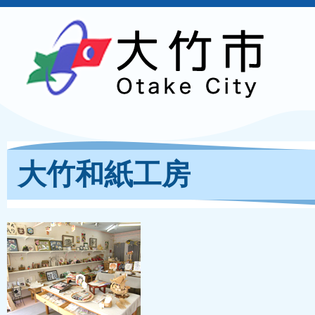
大竹和紙工房