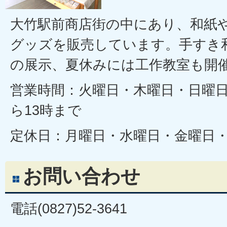
大竹駅前商店街の中にあり、和紙
グッズを販売しています。手すき
の展示、夏休みには工作教室も開
営業時間：火曜日・木曜日・日曜日
ら13時まで
定休日：月曜日・水曜日・金曜日
お問い合わせ
電話(0827)52-3641