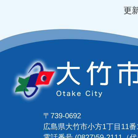
更新
〒739-0692
広島県大竹市小方1丁目11番
電話番号 (0827)59-2111（