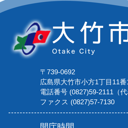
〒739-0692
広島県大竹市小方1丁目11番
電話番号 (0827)59-2111（
ファクス (0827)57-7130
開庁時間