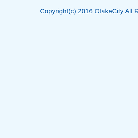
Copyright(c) 2016 OtakeCity All 