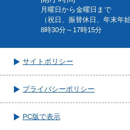
月曜日から金曜日まで
（祝日、振替休日、年末年
8時30分～17時15分
サイトポリシー
プライバシーポリシー
PC版で表示