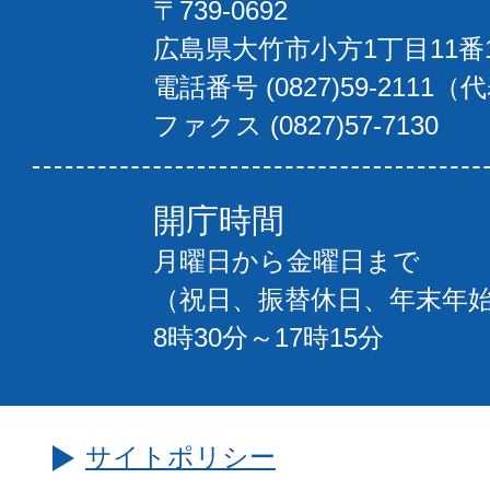
〒739-0692
広島県大竹市小方1丁目11番
電話番号 (0827)59-2111（
ファクス (0827)57-7130
開庁時間
月曜日から金曜日まで
（祝日、振替休日、年末年
8時30分～17時15分
サイトポリシー