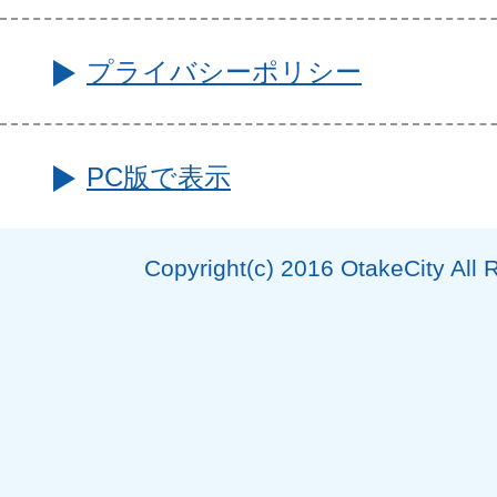
プライバシーポリシー
PC版で表示
Copyright(c) 2016 OtakeCity All 