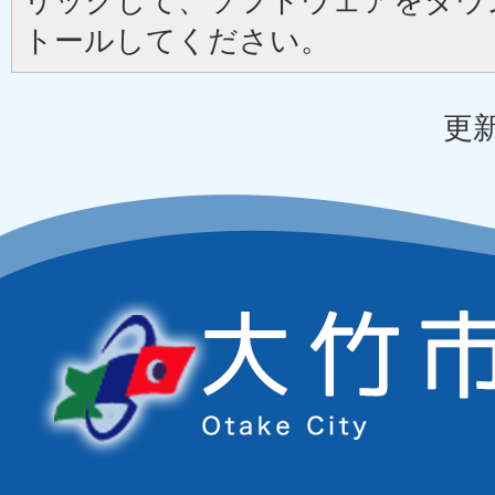
リックして、ソフトウェアをダウ
トールしてください。
更新