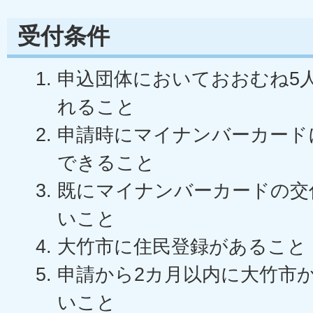
受付条件
申込団体においておおむね5
れること
申請時にマイナンバーカード
できること
既にマイナンバーカードの交
いこと
大竹市に住民登録があること
申請から2カ月以内に大竹市
いこと