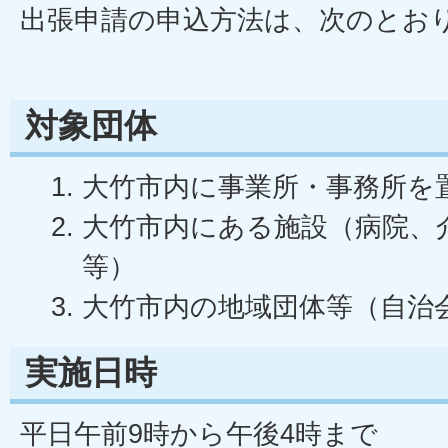
出張申請の申込方法は、次のとお
対象団体
大竹市内に事業所・事務所を
大竹市内にある施設（病院、
等）
大竹市内の地域団体等（自治
実施日時
平日午前9時から午後4時まで