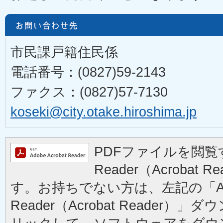
市民課戸籍住民係
電話番号：(0827)59-2143
ファクス：(0827)57-7130
koseki@city.otake.hiroshima.jp
PDFファイルを閲覧す
Reader（Acrobat
す。お持ちでない方は、左記の「Ad
Reader（Acrobat Reader