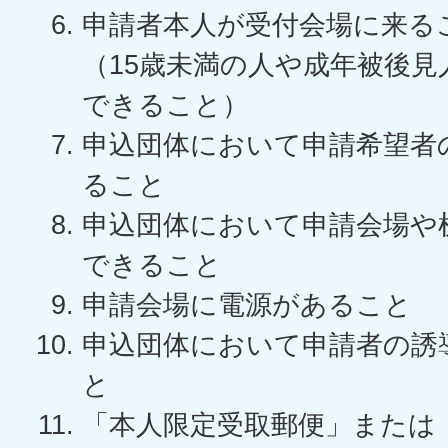
申請者本人が受付会場に来る
（15歳未満の人や成年被後
できること）
申込団体において申請希望者
ること
申込団体において申請会場や
できること
申請会場に電源があること
申込団体において申請者の誘
と
「本人限定受取郵便」または