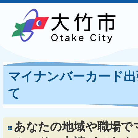
マイナンバーカード出
て
あなたの地域や職場で