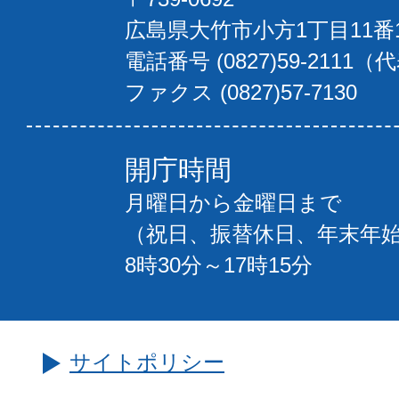
広島県大竹市小方1丁目11番
電話番号 (0827)59-2111（
ファクス (0827)57-7130
開庁時間
月曜日から金曜日まで
（祝日、振替休日、年末年
8時30分～17時15分
サイトポリシー