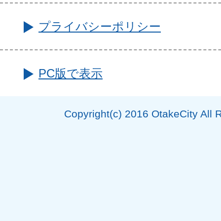
プライバシーポリシー
PC版で表示
Copyright(c) 2016 OtakeCity All 