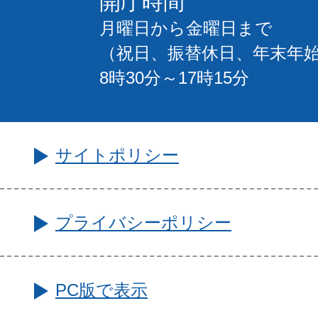
開庁時間
月曜日から金曜日まで
（祝日、振替休日、年末年
8時30分～17時15分
サイトポリシー
プライバシーポリシー
PC版で表示