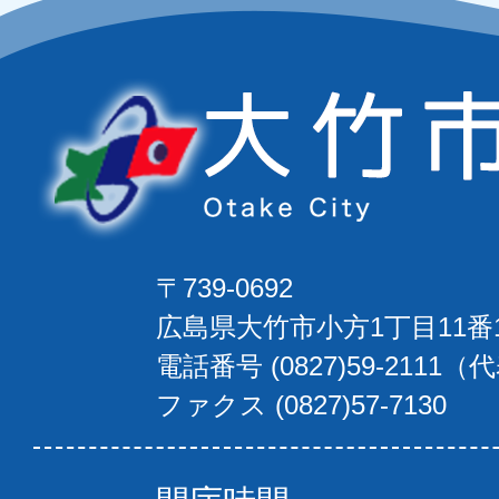
〒739-0692
広島県大竹市小方1丁目11番
電話番号 (0827)59-2111（
ファクス (0827)57-7130