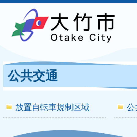
公共交通
放置自転車規制区域
公