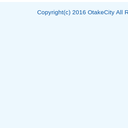
Copyright(c) 2016 OtakeCity All 