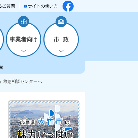
9」救急相談センターへ