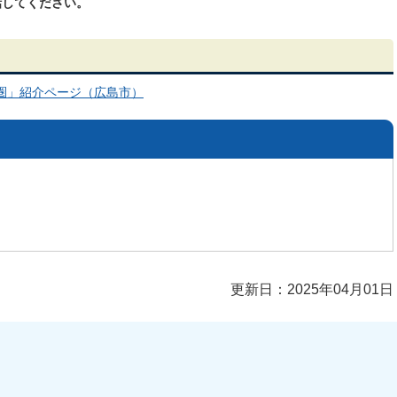
話してください。
圏」紹介ページ（広島市）
更新日：2025年04月01日