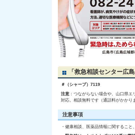
「救急相談センター広島
＃（シャープ）7119
注意
：つながらない場合や、山口県エリア
対応。相談無料です（通話料がかかり
注意事項
・健康相談、医薬品情報に関すること