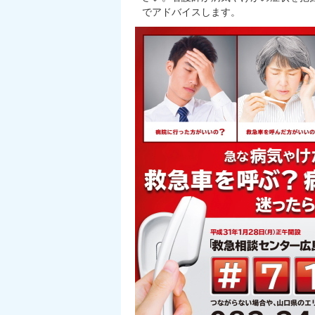
でアドバイスします。