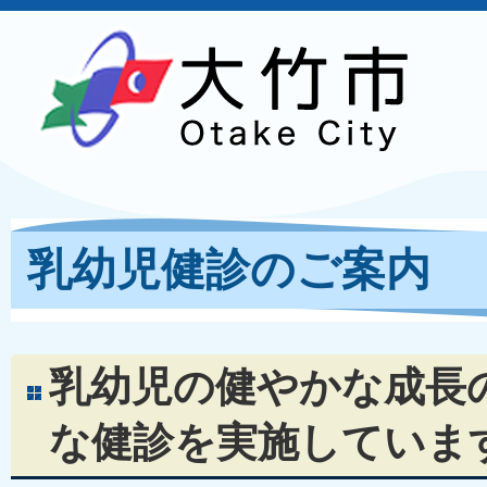
乳幼児健診のご案内
乳幼児の健やかな成長
な健診を実施していま