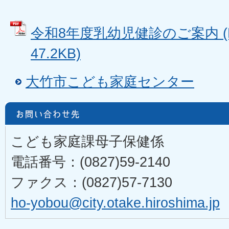
令和8年度乳幼児健診のご案内 (
47.2KB)
大竹市こども家庭センター
こども家庭課母子保健係
電話番号：(0827)59-2140
ファクス：(0827)57-7130
ho-yobou@city.otake.hiroshima.jp