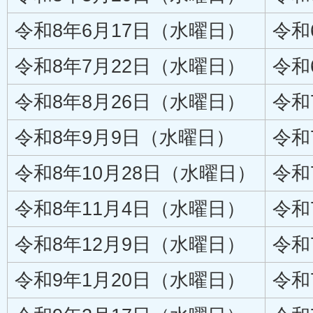
令和8年6月17日（水曜日）
令和
令和8年7月22日（水曜日）
令和
令和8年8月26日（水曜日）
令和
令和8年9月9日（水曜日）
令和
令和8年10月28日（水曜日）
令和
令和8年11月4日（水曜日）
令和
令和8年12月9日（水曜日）
令和
令和9年1月20日（水曜日）
令和