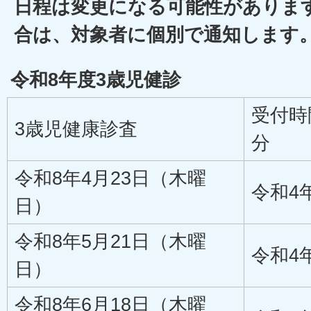
日程は変更になる可能性がありま
合は、対象者に個別で通知します
令和8年度3歳児健診
受付時間
3歳児健康診査
分
令和8年4月23日（木曜
令和4
日）
令和8年5月21日（木曜
令和4
日）
令和8年6月18日（木曜