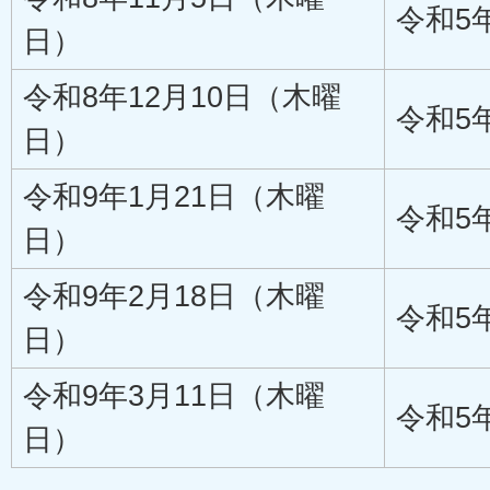
令和5
日）
令和8年12月10日（木曜
令和5
日）
令和9年1月21日（木曜
令和5
日）
令和9年2月18日（木曜
令和5
日）
令和9年3月11日（木曜
令和5
日）