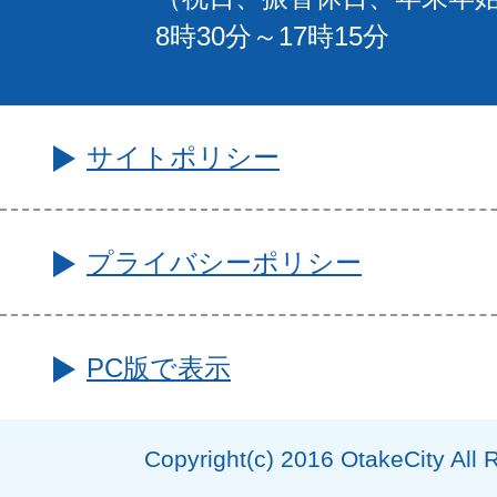
8時30分～17時15分
サイトポリシー
プライバシーポリシー
PC版で表示
Copyright(c) 2016 OtakeCity All 