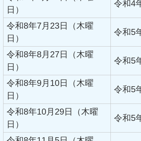
令和4
日）
令和8年7月23日（木曜
令和5
日）
令和8年8月27日（木曜
令和5
日）
令和8年9月10日（木曜
令和5
日）
令和8年10月29日（木曜
令和5
日）
令和8年11月5日（木曜