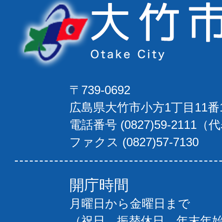
〒739-0692
広島県大竹市小方1丁目11番
電話番号 (0827)59-2111（
ファクス (0827)57-7130
開庁時間
月曜日から金曜日まで
（祝日、振替休日、年末年