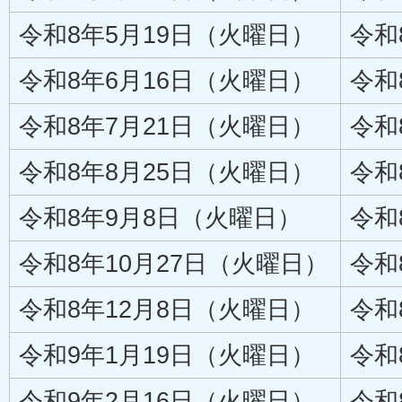
令和8年5月19日（火曜日）
令和
令和8年6月16日（火曜日）
令和
令和8年7月21日（火曜日）
令和
令和8年8月25日（火曜日）
令和
令和8年9月8日（火曜日）
令和
令和8年10月27日（火曜日）
令和
令和8年12月8日（火曜日）
令和
令和9年1月19日（火曜日）
令和
令和9年2月16日（火曜日）
令和