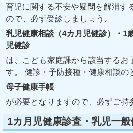
育児に関する不安や疑問を解消す
ので、必ず受診しましょう。
乳児健康相談（4カ月児健診）・1
児健診
は、こども家庭課から該当するお
す。 健診・予防接種・健康相談の
母子健康手帳
が必要となりますので、必ずご持
1カ月児健康診査・乳児一般