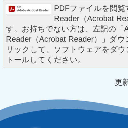
PDFファイルを閲覧す
Reader（Acrobat
す。お持ちでない方は、左記の「Ad
Reader（Acrobat Reader
リックして、ソフトウェアをダウ
トールしてください。
更新