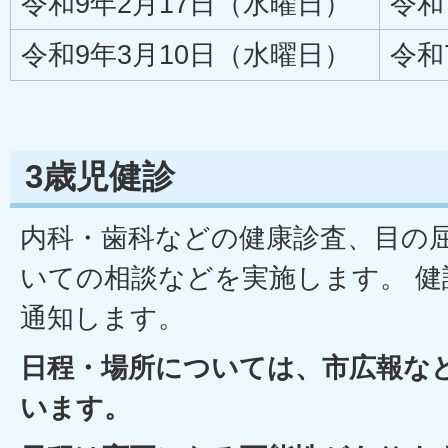
令和9年2月17日（水曜日）
令和
令和9年3月10日（水曜日）
令和
3歳児健診
内科・歯科などの健康診査、目の
いての相談などを実施します。 健
通知します。
日程・場所については、市広報な
います。